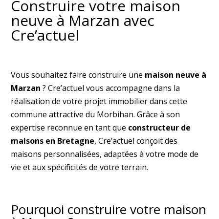
Construire votre maison
neuve à Marzan avec
Cre’actuel
Vous souhaitez faire construire une
maison neuve à
Marzan
? Cre’actuel vous accompagne dans la
réalisation de votre projet immobilier dans cette
commune attractive du Morbihan. Grâce à son
expertise reconnue en tant que
constructeur de
maisons en Bretagne
, Cre’actuel conçoit des
maisons personnalisées, adaptées à votre mode de
vie et aux spécificités de votre terrain.
Pourquoi construire votre maison