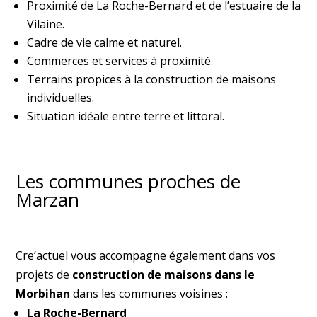
Proximité de La Roche-Bernard et de l’estuaire de la
Vilaine.
Cadre de vie calme et naturel.
Commerces et services à proximité.
Terrains propices à la construction de maisons
individuelles.
Situation idéale entre terre et littoral.
Les communes proches de
Marzan
Cre’actuel vous accompagne également dans vos
projets de
construction de maisons dans le
Morbihan
dans les communes voisines :
La Roche-Bernard