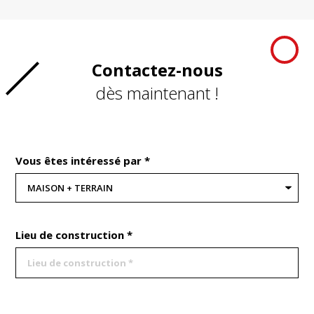
Contactez-nous
dès maintenant !
Vous êtes intéressé par *
Lieu de construction *