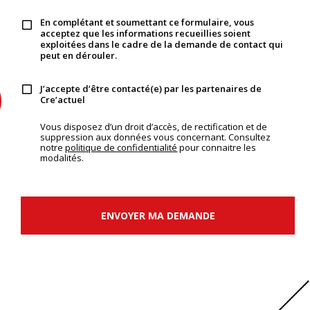
En complétant et soumettant ce formulaire, vous
acceptez que les informations recueillies soient
exploitées dans le cadre de la demande de contact qui
peut en dérouler.
J’accepte d’être contacté(e) par les partenaires de
Cre’actuel
Vous disposez d’un droit d’accès, de rectification et de
suppression aux données vous concernant. Consultez
notre
politique de confidentialité
pour connaitre les
modalités.
ENVOYER MA DEMANDE