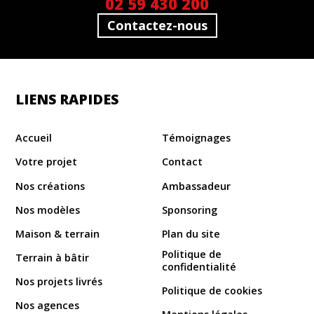
02 59 430 200
Contactez-nous
LIENS RAPIDES
Accueil
Témoignages
Votre projet
Contact
Nos créations
Ambassadeur
Nos modèles
Sponsoring
Maison & terrain
Plan du site
Politique de
Terrain à bâtir
confidentialité
Nos projets livrés
Politique de cookies
Nos agences