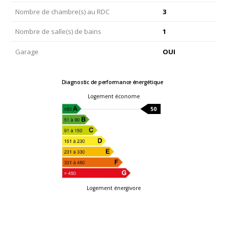
Nombre de chambre(s) au RDC
3
Nombre de salle(s) de bains
1
Garage
OUI
Diagnostic de performance énergétique
Logement économe
50
Logement énergivore