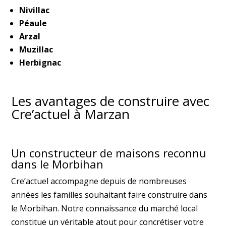
Nivillac
Péaule
Arzal
Muzillac
Herbignac
Les avantages de construire avec
Cre’actuel à Marzan
Un constructeur de maisons reconnu
dans le Morbihan
Cre’actuel accompagne depuis de nombreuses
années les familles souhaitant faire construire dans
le Morbihan. Notre connaissance du marché local
constitue un véritable atout pour concrétiser votre