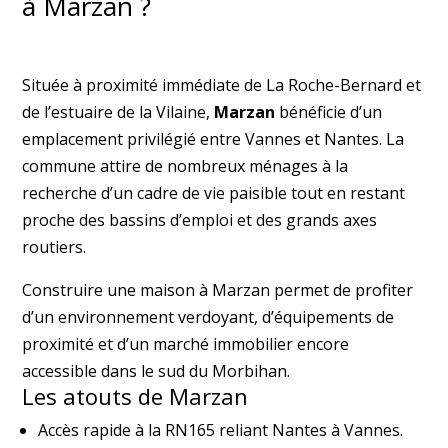
à Marzan ?
Située à proximité immédiate de La Roche-Bernard et
de l’estuaire de la Vilaine,
Marzan
bénéficie d’un
emplacement privilégié entre Vannes et Nantes. La
commune attire de nombreux ménages à la
recherche d’un cadre de vie paisible tout en restant
proche des bassins d’emploi et des grands axes
routiers.
Construire une maison à Marzan permet de profiter
d’un environnement verdoyant, d’équipements de
proximité et d’un marché immobilier encore
accessible dans le sud du Morbihan.
Les atouts de Marzan
Accès rapide à la RN165 reliant Nantes à Vannes.