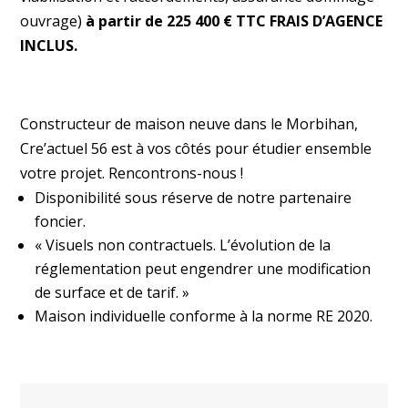
ouvrage)
à partir de 225 400 € TTC FRAIS D’AGENCE
INCLUS.
Constructeur de maison neuve dans le Morbihan,
Cre’actuel 56 est à vos côtés pour étudier ensemble
votre projet. Rencontrons-nous !
Disponibilité sous réserve de notre partenaire
foncier.
« Visuels non contractuels. L’évolution de la
réglementation peut engendrer une modification
de surface et de tarif. »
Maison individuelle conforme à la norme RE 2020.