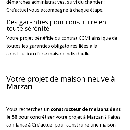
démarches administratives, suivi du chantier :
Cre’actuel vous accompagne à chaque étape.
Des garanties pour construire en
toute sérénité
Votre projet bénéficie du contrat CCMI ainsi que de
toutes les garanties obligatoires liées à la
construction d’une maison individuelle.
Votre projet de maison neuve à
Marzan
Vous recherchez un
constructeur de maisons dans
le 56
pour concrétiser votre projet à Marzan ? Faites
confiance à Cre’actuel pour construire une maison