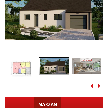
MARZAN