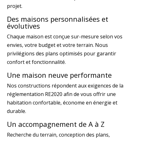
projet.
Des maisons personnalisées et
évolutives
Chaque maison est conçue sur-mesure selon vos
envies, votre budget et votre terrain. Nous
privilégions des plans optimisés pour garantir
confort et fonctionnalité.
Une maison neuve performante
Nos constructions répondent aux exigences de la
réglementation RE2020 afin de vous offrir une
habitation confortable, économe en énergie et
durable.
Un accompagnement de A à Z
Recherche du terrain, conception des plans,