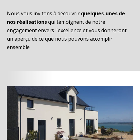
Nous vous invitons à découvrir
quelques-unes de
nos réalisations
qui témoignent de notre
engagement envers l'excellence et vous donneront
un aperçu de ce que nous pouvons accomplir
ensemble.