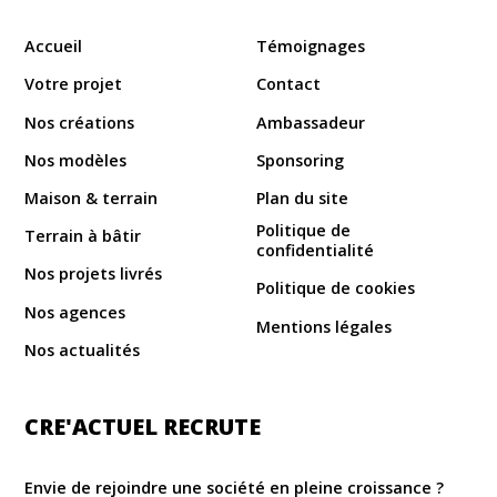
Accueil
Témoignages
Votre projet
Contact
Nos créations
Ambassadeur
Nos modèles
Sponsoring
Maison & terrain
Plan du site
Politique de
Terrain à bâtir
confidentialité
Nos projets livrés
Politique de cookies
Nos agences
Mentions légales
Nos actualités
CRE'ACTUEL RECRUTE
Envie de rejoindre une société en pleine croissance ?