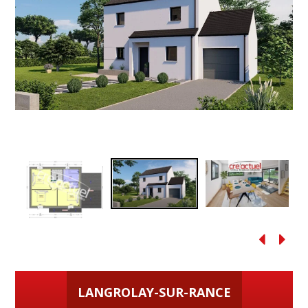
LANGROLAY-SUR-RANCE