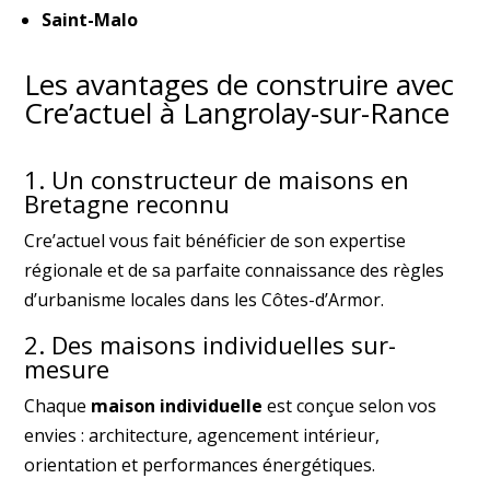
Saint-Malo
Les avantages de construire avec
Cre’actuel à Langrolay-sur-Rance
1. Un constructeur de maisons en
Bretagne reconnu
Cre’actuel vous fait bénéficier de son expertise
régionale et de sa parfaite connaissance des règles
d’urbanisme locales dans les Côtes-d’Armor.
2. Des maisons individuelles sur-
mesure
Chaque
maison individuelle
est conçue selon vos
envies : architecture, agencement intérieur,
orientation et performances énergétiques.