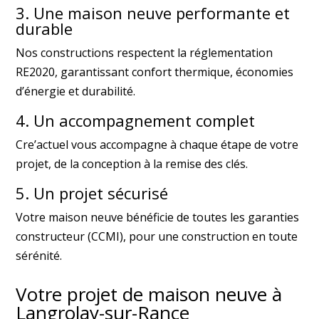
3. Une maison neuve performante et
durable
Nos constructions respectent la réglementation
RE2020, garantissant confort thermique, économies
d’énergie et durabilité.
4. Un accompagnement complet
Cre’actuel vous accompagne à chaque étape de votre
projet, de la conception à la remise des clés.
5. Un projet sécurisé
Votre maison neuve bénéficie de toutes les garanties
constructeur (CCMI), pour une construction en toute
sérénité.
Votre projet de maison neuve à
Langrolay-sur-Rance