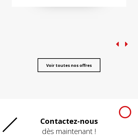
Voir toutes nos offres
Contactez-nous
dès maintenant !