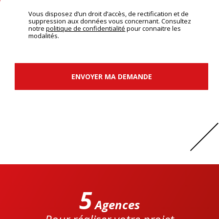
Vous disposez d’un droit d’accès, de rectification et de
suppression aux données vous concernant. Consultez
notre
politique de confidentialité
pour connaitre les
modalités.
ENVOYER MA DEMANDE
5
Agences