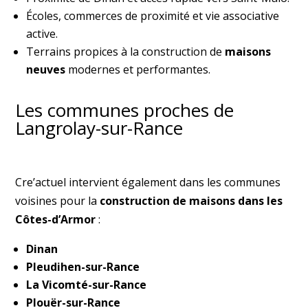
Écoles, commerces de proximité et vie associative
active.
Terrains propices à la construction de
maisons
neuves
modernes et performantes.
Les communes proches de
Langrolay-sur-Rance
Cre’actuel intervient également dans les communes
voisines pour la
construction de maisons dans les
Côtes-d’Armor
:
Dinan
Pleudihen-sur-Rance
La Vicomté-sur-Rance
Plouër-sur-Rance