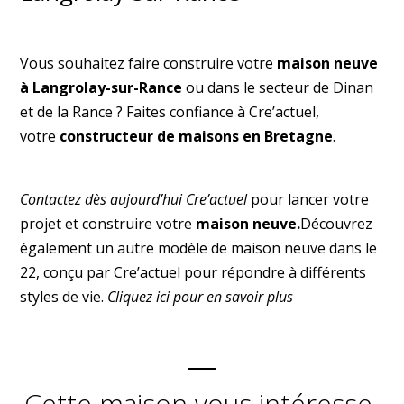
Vous souhaitez faire construire votre
maison neuve
à Langrolay-sur-Rance
ou dans le secteur de Dinan
et de la Rance ? Faites confiance à Cre’actuel,
votre
constructeur de maisons en Bretagne
.
Contactez dès aujourd’hui Cre’actuel
pour lancer votre
projet et construire votre
maison neuve.
Découvrez
également un autre modèle de maison neuve dans le
22, conçu par Cre’actuel pour répondre à différents
styles de vie.
Cliquez ici pour en savoir plus
Cette maison vous intéresse