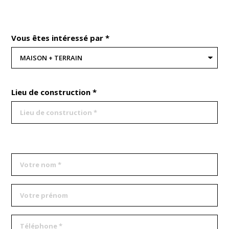
Vous êtes intéressé par *
Lieu de construction *