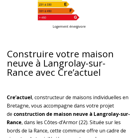
Logement énergivore
Construire votre maison
neuve à Langrolay-sur-
Rance avec Cre’actuel
Cre’actuel
, constructeur de maisons individuelles en
Bretagne, vous accompagne dans votre projet
de
construction de maison neuve à Langrolay-sur-
Rance
, dans les Côtes-d’Armor (22). Située sur les
bords de la Rance, cette commune offre un cadre de