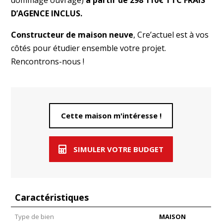
D’AGENCE INCLUS.
Constructeur de maison neuve
, Cre’actuel est à vos
côtés pour étudier ensemble votre projet.
Rencontrons-nous !
Cette maison m'intéresse !
SIMULER VOTRE BUDGET
Caractéristiques
Type de bien
MAISON