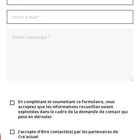
En complétant et soumettant ce formulaire, vous
acceptez que les informations recueillies soient
exploitées dans le cadre de la demande de contact qui
peut en dérouler.
J’accepte d’être contacté(e) par les partenaires de
Cre’actuel