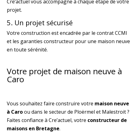
Cre’actuel vous accompagne à chaque étape de votre
projet.
5. Un projet sécurisé
Votre construction est encadrée par le contrat CCMI
et les garanties constructeur pour une maison neuve
en toute sérénité.
Votre projet de maison neuve à
Caro
Vous souhaitez faire construire votre
maison neuve
à Caro
ou dans le secteur de Ploërmel et Malestroit ?
Faites confiance à Cre’actuel, votre
constructeur de
maisons en Bretagne
.