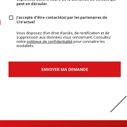
peut en dérouler.
J’accepte d’être contacté(e) par les partenaires de
Cre’actuel
Vous disposez d’un droit d’accès, de rectification et de
suppression aux données vous concernant. Consultez
notre
politique de confidentialité
pour connaitre les
modalités.
ENVOYER MA DEMANDE