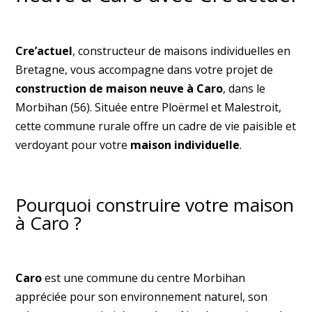
Cre’actuel
, constructeur de maisons individuelles en
Bretagne, vous accompagne dans votre projet de
construction de maison neuve à Caro
, dans le
Morbihan (56). Située entre Ploërmel et Malestroit,
cette commune rurale offre un cadre de vie paisible et
verdoyant pour votre
maison individuelle
.
Pourquoi construire votre maison
à Caro ?
Caro
est une commune du centre Morbihan
appréciée pour son environnement naturel, son