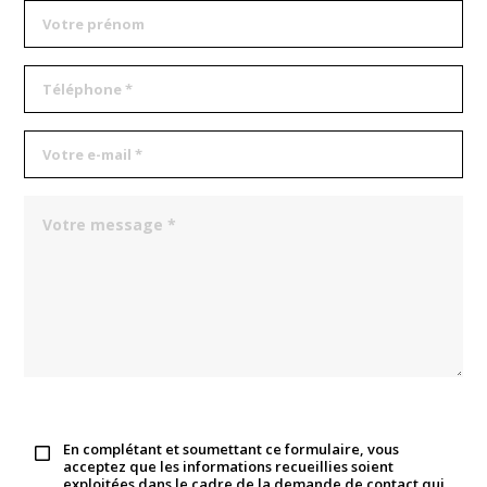
En complétant et soumettant ce formulaire, vous
acceptez que les informations recueillies soient
exploitées dans le cadre de la demande de contact qui