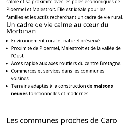
calme et sa proximité avec les pôles économiques de
Ploërmel et Malestroit. Elle est idéale pour les
familles et les actifs recherchant un cadre de vie rural.
Un cadre de vie calme au cœur du
Morbihan
Environnement rural et naturel préservé.
Proximité de Ploërmel, Malestroit et de la vallée de
l’Oust.
Accès rapide aux axes routiers du centre Bretagne.
Commerces et services dans les communes
voisines.
Terrains adaptés à la construction de
maisons
neuves
fonctionnelles et modernes.
Les communes proches de Caro