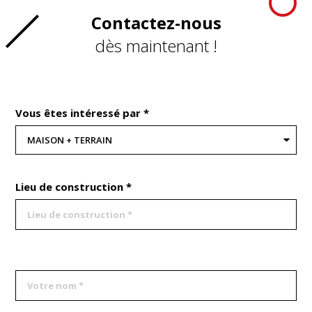
Contactez-nous
dès maintenant !
Vous êtes intéressé par *
Lieu de construction *