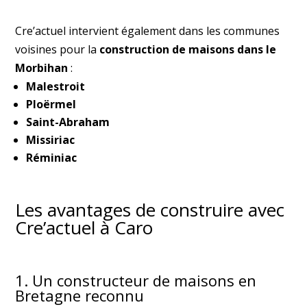
Cre’actuel intervient également dans les communes
voisines pour la
construction de maisons dans le
Morbihan
:
Malestroit
Ploërmel
Saint-Abraham
Missiriac
Réminiac
Les avantages de construire avec
Cre’actuel à Caro
1. Un constructeur de maisons en
Bretagne reconnu