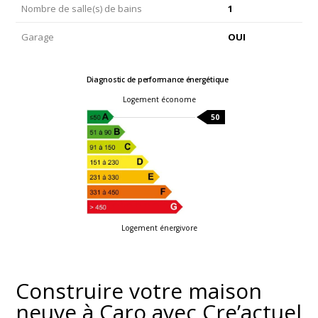
Nombre de salle(s) de bains
1
Garage
OUI
Diagnostic de performance énergétique
Logement économe
50
Logement énergivore
Construire votre maison
neuve à Caro avec Cre’actuel