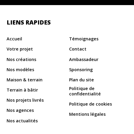
LIENS RAPIDES
Accueil
Témoignages
Votre projet
Contact
Nos créations
Ambassadeur
Nos modèles
Sponsoring
Maison & terrain
Plan du site
Politique de
Terrain à bâtir
confidentialité
Nos projets livrés
Politique de cookies
Nos agences
Mentions légales
Nos actualités