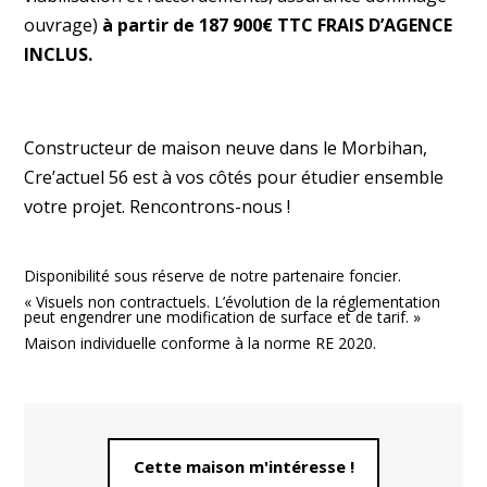
ouvrage)
à partir de 187 900€ TTC FRAIS D’AGENCE
INCLUS.
Constructeur de maison neuve dans le Morbihan,
Cre’actuel 56 est à vos côtés pour étudier ensemble
votre projet. Rencontrons-nous !
Disponibilité sous réserve de notre partenaire foncier.
« Visuels non contractuels. L’évolution de la réglementation
peut engendrer une modification de surface et de tarif. »
Maison individuelle conforme à la norme RE 2020.
Cette maison m'intéresse !