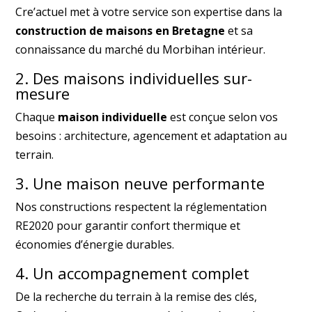
Cre’actuel met à votre service son expertise dans la
construction de maisons en Bretagne
et sa
connaissance du marché du Morbihan intérieur.
2. Des maisons individuelles sur-
mesure
Chaque
maison individuelle
est conçue selon vos
besoins : architecture, agencement et adaptation au
terrain.
3. Une maison neuve performante
Nos constructions respectent la réglementation
RE2020 pour garantir confort thermique et
économies d’énergie durables.
4. Un accompagnement complet
De la recherche du terrain à la remise des clés,