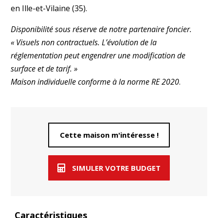
en Ille-et-Vilaine (35).
Disponibilité sous réserve de notre partenaire foncier.
« Visuels non contractuels. L’évolution de la
réglementation peut engendrer une modification de
surface et de tarif. »
Maison individuelle conforme à la norme RE 2020
.
Cette maison m'intéresse !
SIMULER VOTRE BUDGET
Caractéristiques