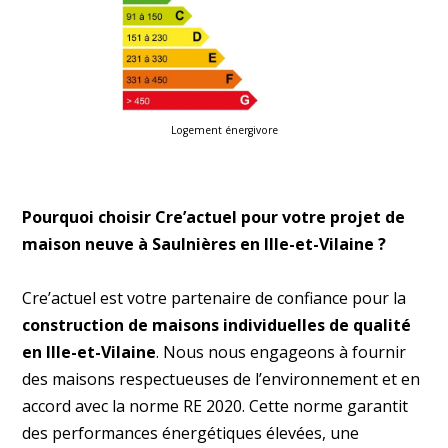
Logement énergivore
Pourquoi choisir Cre’actuel pour votre projet de
maison neuve à Saulnières en Ille-et-Vilaine ?
Cre’actuel est votre partenaire de confiance pour la
construction de maisons individuelles de qualité
en Ille-et-Vilaine
. Nous nous engageons à fournir
des maisons respectueuses de l’environnement et en
accord avec la norme RE 2020. Cette norme garantit
des performances énergétiques élevées, une