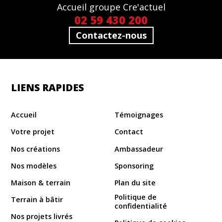
Accueil groupe Cre'actuel
02 59 430 200
Contactez-nous
LIENS RAPIDES
Accueil
Témoignages
Votre projet
Contact
Nos créations
Ambassadeur
Nos modèles
Sponsoring
Maison & terrain
Plan du site
Politique de
Terrain à bâtir
confidentialité
Nos projets livrés