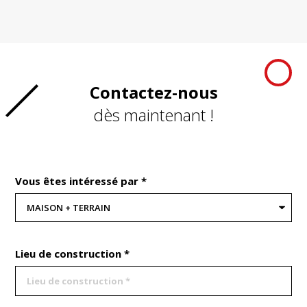
Contactez-nous
dès maintenant !
Vous êtes intéressé par *
Lieu de construction *