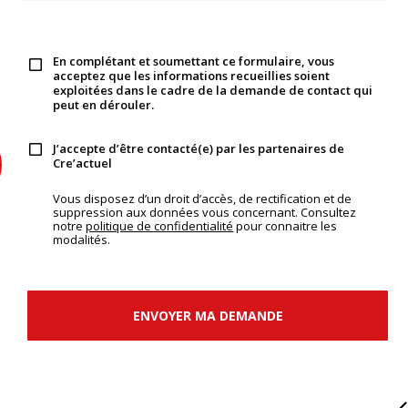
En complétant et soumettant ce formulaire, vous
acceptez que les informations recueillies soient
exploitées dans le cadre de la demande de contact qui
peut en dérouler.
J’accepte d’être contacté(e) par les partenaires de
Cre’actuel
Vous disposez d’un droit d’accès, de rectification et de
suppression aux données vous concernant. Consultez
notre
politique de confidentialité
pour connaitre les
modalités.
ENVOYER MA DEMANDE