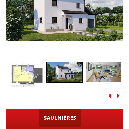
SAULNIÈRES