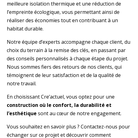
meilleure isolation thermique et une réduction de
l’empreinte écologique, vous permettant ainsi de
réaliser des économies tout en contribuant à un
habitat durable.
Notre équipe d’experts accompagne chaque client, du
choix du terrain à la remise des clés, en passant par
des conseils personnalisés à chaque étape du projet.
Nous sommes fiers des retours de nos clients, qui
témoignent de leur satisfaction et de la qualité de
notre travail.
En choisissant Cre’actuel, vous optez pour une
construction où le confort, la durabilité et
l’esthétique
sont au cœur de notre engagement.
Vous souhaitez en savoir plus ?
Contactez-nous
pour
échanger sur ce projet et découvrir comment