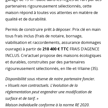
partenaires rigoureusement sélectionnés, cette
maison répond à toutes vos attentes en matière de
qualité et de durabilité.
Permis de construire prêt à déposer. Prix clé en main
tous frais inclus (frais de notaire, bornage,
viabilisation et raccordements, assurance dommages
ouvrage) à partir de
210 400 € TTC
FRAIS D’AGENCE
INCLUS. Cre’actuel propose des maisons écologiques
et durables, construites par des partenaires
rigoureusement sélectionnés, en Ille-et-Vilaine (35).
Disponibilité sous réserve de notre partenaire foncier.
« Visuels non contractuels. L’évolution de la
réglementation peut engendrer une modification de
surface et de tarif. »
Maison individuelle conforme à la norme RE 2020
.