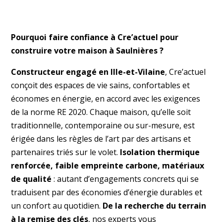
Pourquoi faire confiance à Cre’actuel pour
construire votre maison à Saulnières ?
Constructeur engagé en Ille-et-Vilaine
, Cre’actuel
conçoit des espaces de vie sains, confortables et
économes en énergie, en accord avec les exigences
de la norme RE 2020. Chaque maison, qu’elle soit
traditionnelle, contemporaine ou sur-mesure, est
érigée dans les règles de l’art par des artisans et
partenaires triés sur le volet.
Isolation thermique
renforcée, faible empreinte carbone, matériaux
de qualité
: autant d’engagements concrets qui se
traduisent par des économies d’énergie durables et
un confort au quotidien.
De la recherche du terrain
à la remise des clés
, nos experts vous