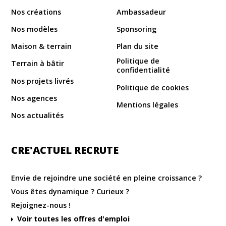
Nos créations
Ambassadeur
Nos modèles
Sponsoring
Maison & terrain
Plan du site
Politique de
Terrain à bâtir
confidentialité
Nos projets livrés
Politique de cookies
Nos agences
Mentions légales
Nos actualités
CRE'ACTUEL RECRUTE
Envie de rejoindre une société en pleine croissance ?
Vous êtes dynamique ? Curieux ?
Rejoignez-nous !
Voir toutes les offres d'emploi