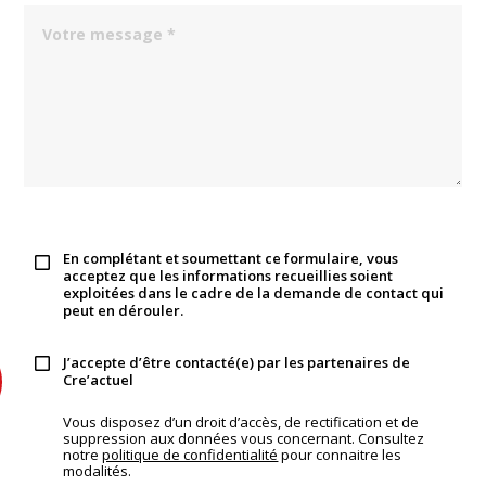
En complétant et soumettant ce formulaire, vous
acceptez que les informations recueillies soient
exploitées dans le cadre de la demande de contact qui
peut en dérouler.
J’accepte d’être contacté(e) par les partenaires de
Cre’actuel
Vous disposez d’un droit d’accès, de rectification et de
suppression aux données vous concernant. Consultez
notre
politique de confidentialité
pour connaitre les
modalités.