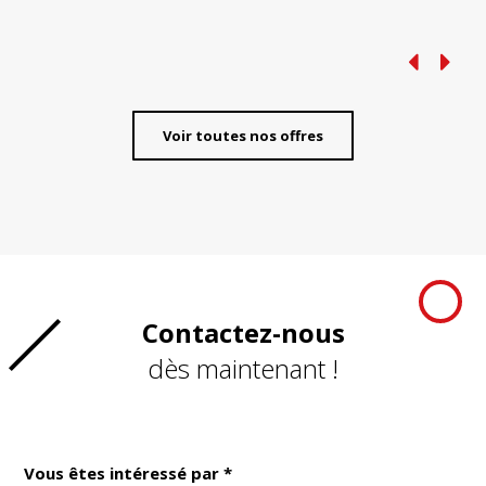
Voir toutes nos offres
Contactez-nous
dès maintenant !
Vous êtes intéressé par *