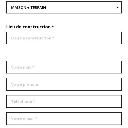
Lieu de construction *