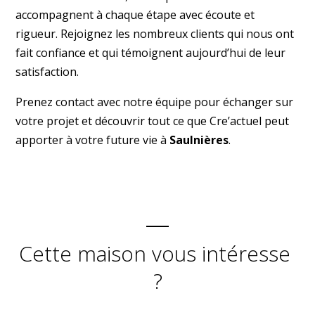
accompagnent à chaque étape avec écoute et
rigueur. Rejoignez les nombreux clients qui nous ont
fait confiance et qui témoignent aujourd’hui de leur
satisfaction.
Prenez
contact
avec notre équipe pour échanger sur
votre projet et découvrir tout ce que Cre’actuel peut
apporter à votre future vie à
Saulnières
.
Cette maison vous intéresse
?