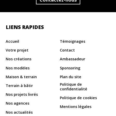
LIENS RAPIDES
Accueil
Témoignages
Votre projet
Contact
Nos créations
Ambassadeur
Nos modèles
Sponsoring
Maison & terrain
Plan du site
Politique de
Terrain à bâtir
confidentialité
Nos projets livrés
Politique de cookies
Nos agences
Mentions légales
Nos actualités