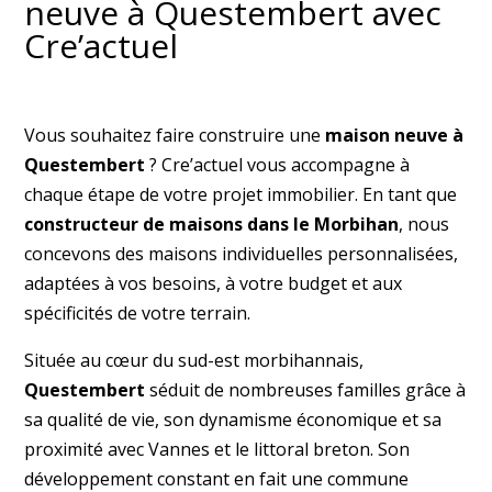
neuve à Questembert avec
Cre’actuel
Vous souhaitez faire construire une
maison neuve à
Questembert
? Cre’actuel vous accompagne à
chaque étape de votre projet immobilier. En tant que
constructeur de maisons dans le Morbihan
, nous
concevons des maisons individuelles personnalisées,
adaptées à vos besoins, à votre budget et aux
spécificités de votre terrain.
Située au cœur du sud-est morbihannais,
Questembert
séduit de nombreuses familles grâce à
sa qualité de vie, son dynamisme économique et sa
proximité avec Vannes et le littoral breton. Son
développement constant en fait une commune