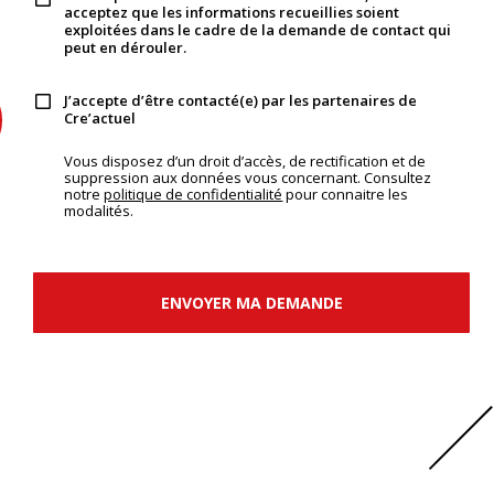
acceptez que les informations recueillies soient
exploitées dans le cadre de la demande de contact qui
peut en dérouler.
J’accepte d’être contacté(e) par les partenaires de
Cre’actuel
Vous disposez d’un droit d’accès, de rectification et de
suppression aux données vous concernant. Consultez
notre
politique de confidentialité
pour connaitre les
modalités.
ENVOYER MA DEMANDE