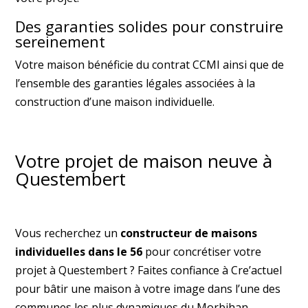
Des garanties solides pour construire
sereinement
Votre maison bénéficie du contrat CCMI ainsi que de
l’ensemble des garanties légales associées à la
construction d’une maison individuelle.
Votre projet de maison neuve à
Questembert
Vous recherchez un
constructeur de maisons
individuelles dans le 56
pour concrétiser votre
projet à Questembert ? Faites confiance à Cre’actuel
pour bâtir une maison à votre image dans l’une des
communes les plus dynamiques du Morbihan.