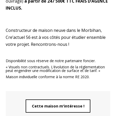
ouvrage)
à partir de 247 500€ TTC FRAIS D’AGENCE
INCLUS.
Constructeur de maison neuve dans le Morbihan,
Cre’actuel 56 est à vos côtés pour étudier ensemble
votre projet. Rencontrons-nous !
Disponibilité sous réserve de notre partenaire foncier.
« Visuels non contractuels. L’évolution de la réglementation
peut engendrer une modification de surface et de tarif. »
Maison individuelle conforme à la norme RE 2020.
Cette maison m'intéresse !