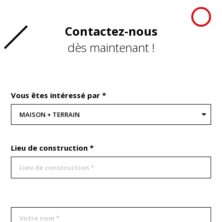
Contactez-nous
dès maintenant !
Vous êtes intéressé par *
Lieu de construction *