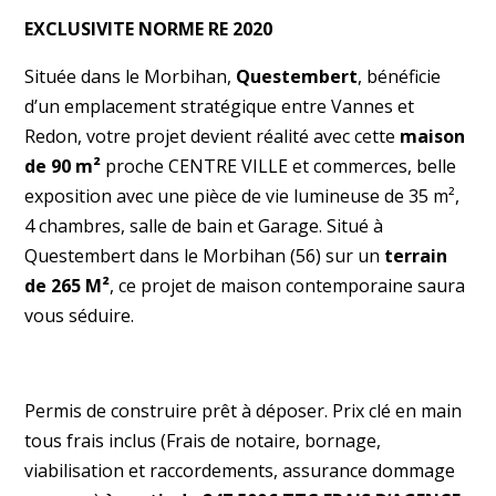
EXCLUSIVITE NORME RE 2020
Située dans le Morbihan,
Questembert
, bénéficie
d’un emplacement stratégique entre Vannes et
Redon, votre projet devient réalité avec cette
maison
de 90 m²
proche CENTRE VILLE et commerces, belle
exposition avec une pièce de vie lumineuse de 35 m²,
4 chambres, salle de bain et Garage. Situé à
Questembert dans le Morbihan (56) sur un
terrain
de 265 M²
, ce projet de maison contemporaine saura
vous séduire.
Permis de construire prêt à déposer. Prix clé en main
tous frais inclus (Frais de notaire, bornage,
viabilisation et raccordements, assurance dommage