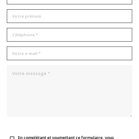
En complétant et soumettant ce formulaire, vous