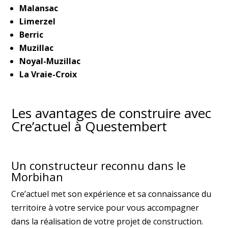
Malansac
Limerzel
Berric
Muzillac
Noyal-Muzillac
La Vraie-Croix
Les avantages de construire avec
Cre’actuel à Questembert
Un constructeur reconnu dans le
Morbihan
Cre’actuel met son expérience et sa connaissance du
territoire à votre service pour vous accompagner
dans la réalisation de votre projet de construction.