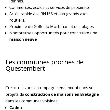
Rennes.
Commerces, écoles et services de proximité.
Accès rapide à la RN165 et aux grands axes
routiers.
Proximité du Golfe du Morbihan et des plages.
Nombreuses opportunités pour construire une
maison neuve
.
Les communes proches de
Questembert
Cre’actuel vous accompagne également dans vos
projets de
construction de maisons en Bretagne
dans les communes voisines :
Caden