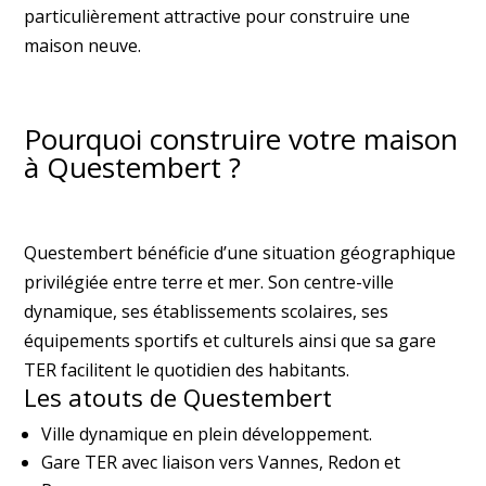
particulièrement attractive pour construire une
maison neuve.
Pourquoi construire votre maison
à Questembert ?
Questembert bénéficie d’une situation géographique
privilégiée entre terre et mer. Son centre-ville
dynamique, ses établissements scolaires, ses
équipements sportifs et culturels ainsi que sa gare
TER facilitent le quotidien des habitants.
Les atouts de Questembert
Ville dynamique en plein développement.
Gare TER avec liaison vers Vannes, Redon et