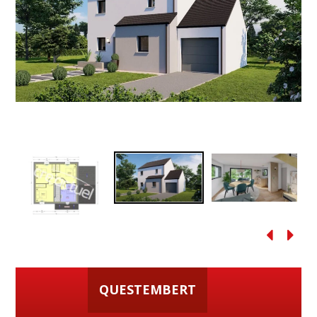
QUESTEMBERT