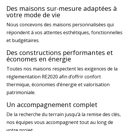
Des maisons sur-mesure adaptées à
votre mode de vie
Nous concevons des maisons personnalisées qui
répondent à vos attentes esthétiques, fonctionnelles
et budgétaires.
Des constructions performantes et
économes en énergie
Toutes nos maisons respectent les exigences de la
réglementation RE2020 afin d’offrir confort
thermique, économies d’énergie et valorisation
patrimoniale.
Un accompagnement complet
De la recherche du terrain jusqu’à la remise des clés,
nos équipes vous accompagnent tout au long de
votre projet.