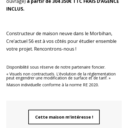
ouvrage)
à partir de 304 350€ TTC FRAIS D’AGENCE
INCLUS.
Constructeur de maison neuve dans le Morbihan,
Cre’actuel 56 est à vos côtés pour étudier ensemble
votre projet. Rencontrons-nous !
Disponibilité sous réserve de notre partenaire foncier.
« Visuels non contractuels. L’évolution de la réglementation
peut engendrer une modification de surface et de tarif. »
Maison individuelle conforme à la norme RE 2020.
Cette maison m'intéresse !