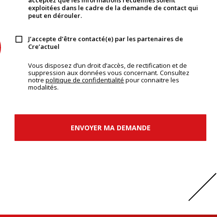
exploitées dans le cadre de la demande de contact qui
peut en dérouler.
J’accepte d’être contacté(e) par les partenaires de
Cre’actuel
Vous disposez d’un droit d’accès, de rectification et de
suppression aux données vous concernant. Consultez
notre
politique de confidentialité
pour connaitre les
modalités.
ENVOYER MA DEMANDE