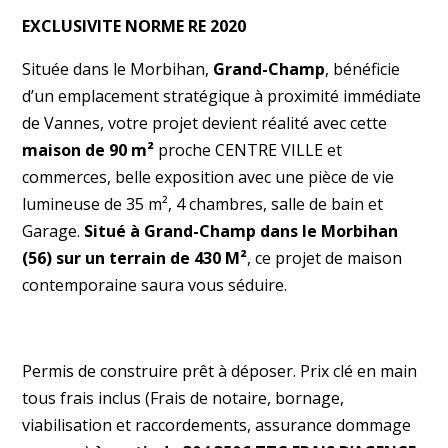
EXCLUSIVITE NORME RE 2020
Située dans le Morbihan,
Grand-Champ
, bénéficie
d’un emplacement stratégique à proximité immédiate
de Vannes, votre projet devient réalité avec cette
maison de 90 m²
proche CENTRE VILLE et
commerces, belle exposition avec une pièce de vie
lumineuse de 35 m², 4 chambres, salle de bain et
Garage.
Situé à Grand-Champ dans le Morbihan
(56) sur un terrain de 430 M²
, ce projet de maison
contemporaine saura vous séduire.
Permis de construire prêt à déposer. Prix clé en main
tous frais inclus (Frais de notaire, bornage,
viabilisation et raccordements, assurance dommage