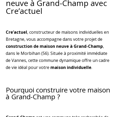
neuve à Grand-Champ avec
Cre’actuel
Cre’actuel
, constructeur de maisons individuelles en
Bretagne, vous accompagne dans votre projet de
construction de maison neuve à Grand-Champ
,
dans le Morbihan (56). Située à proximité immédiate
de Vannes, cette commune dynamique offre un cadre
de vie idéal pour votre
maison individuelle
.
Pourquoi construire votre maison
à Grand-Champ ?