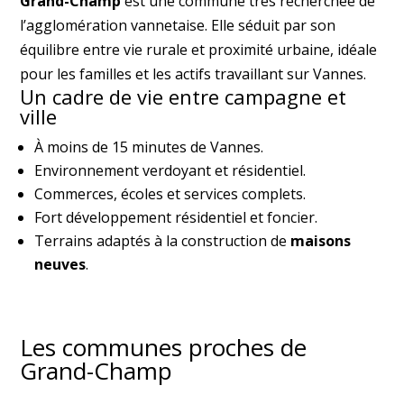
Grand-Champ
est une commune très recherchée de
l’agglomération vannetaise. Elle séduit par son
équilibre entre vie rurale et proximité urbaine, idéale
pour les familles et les actifs travaillant sur Vannes.
Un cadre de vie entre campagne et
ville
À moins de 15 minutes de Vannes.
Environnement verdoyant et résidentiel.
Commerces, écoles et services complets.
Fort développement résidentiel et foncier.
Terrains adaptés à la construction de
maisons
neuves
.
Les communes proches de
Grand-Champ