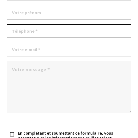
En complétant et soumettant ce formulaire, vous
acceptez que les informations recueillies soient