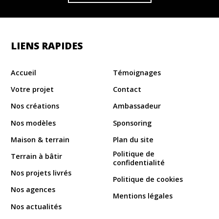
LIENS RAPIDES
Accueil
Témoignages
Votre projet
Contact
Nos créations
Ambassadeur
Nos modèles
Sponsoring
Maison & terrain
Plan du site
Politique de
Terrain à bâtir
confidentialité
Nos projets livrés
Politique de cookies
Nos agences
Mentions légales
Nos actualités