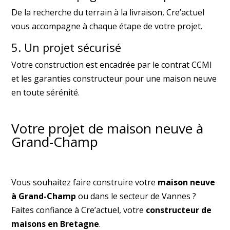
De la recherche du terrain à la livraison, Cre’actuel
vous accompagne à chaque étape de votre projet.
5. Un projet sécurisé
Votre construction est encadrée par le contrat CCMI
et les garanties constructeur pour une maison neuve
en toute sérénité.
Votre projet de maison neuve à
Grand-Champ
Vous souhaitez faire construire votre
maison neuve
à Grand-Champ
ou dans le secteur de Vannes ?
Faites confiance à Cre’actuel, votre
constructeur de
maisons en Bretagne
.