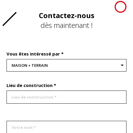
Contactez-nous
dès maintenant !
Vous êtes intéressé par *
Lieu de construction *