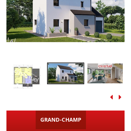
GRAND-CHAMP