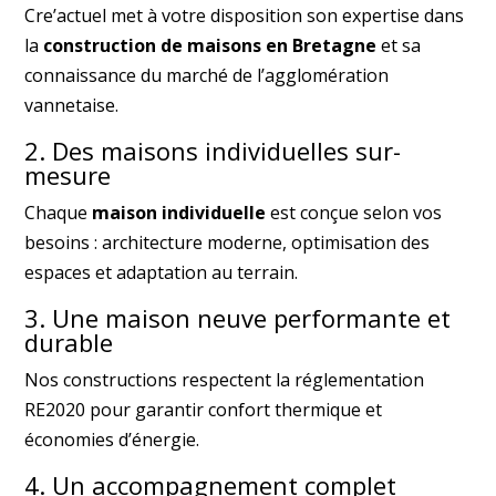
Cre’actuel met à votre disposition son expertise dans
la
construction de maisons en Bretagne
et sa
connaissance du marché de l’agglomération
vannetaise.
2. Des maisons individuelles sur-
mesure
Chaque
maison individuelle
est conçue selon vos
besoins : architecture moderne, optimisation des
espaces et adaptation au terrain.
3. Une maison neuve performante et
durable
Nos constructions respectent la réglementation
RE2020 pour garantir confort thermique et
économies d’énergie.
4. Un accompagnement complet