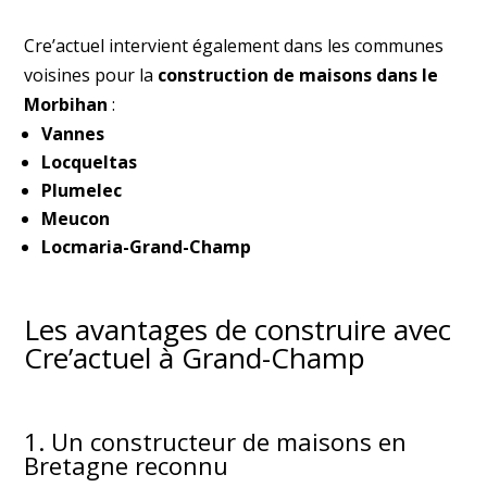
Cre’actuel intervient également dans les communes
voisines pour la
construction de maisons dans le
Morbihan
:
Vannes
Locqueltas
Plumelec
Meucon
Locmaria-Grand-Champ
Les avantages de construire avec
Cre’actuel à Grand-Champ
1. Un constructeur de maisons en
Bretagne reconnu