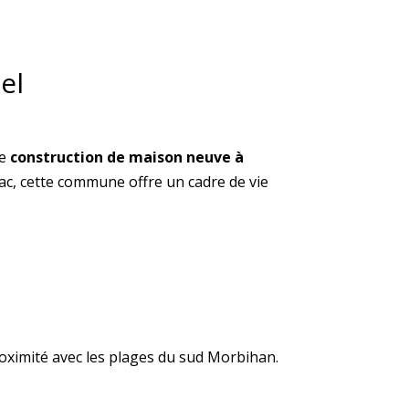
el
de
construction de maison neuve à
lac, cette commune offre un cadre de vie
roximité avec les plages du sud Morbihan.