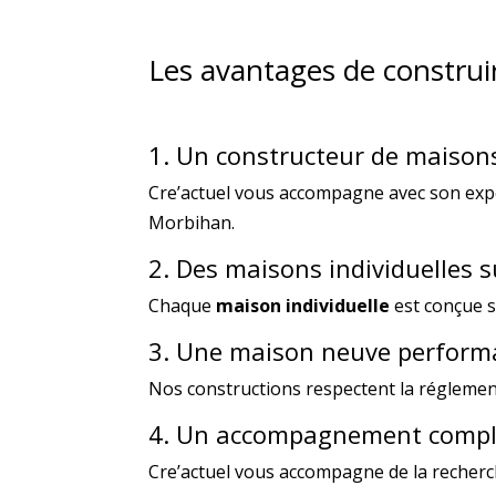
Les avantages de construire
1. Un constructeur de maison
Cre’actuel vous accompagne avec son exp
Morbihan.
2. Des maisons individuelles 
Chaque
maison individuelle
est conçue s
3. Une maison neuve perform
Nos constructions respectent la réglemen
4. Un accompagnement compl
Cre’actuel vous accompagne de la recherch