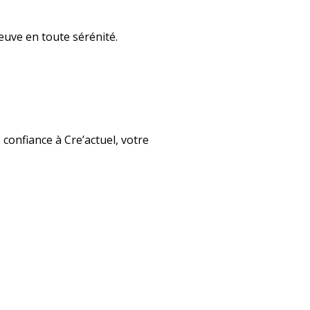
euve en toute sérénité.
 confiance à Cre’actuel, votre