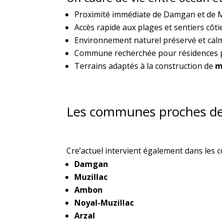
Proximité immédiate de Damgan et de M
Accès rapide aux plages et sentiers côti
Environnement naturel préservé et cal
Commune recherchée pour résidences pr
Terrains adaptés à la construction de
m
Les communes proches de 
Cre’actuel intervient également dans les
Damgan
Muzillac
Ambon
Noyal-Muzillac
Arzal