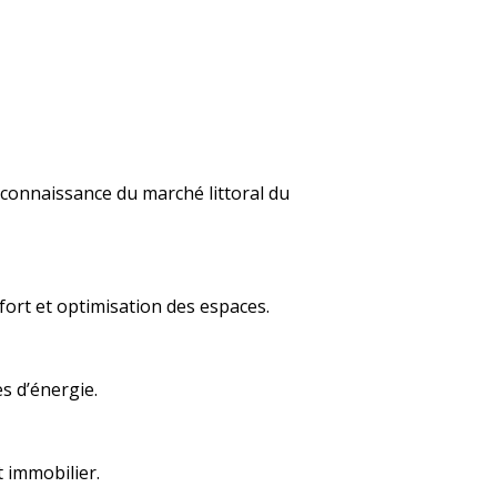
 connaissance du marché littoral du
fort et optimisation des espaces.
s d’énergie.
t immobilier.