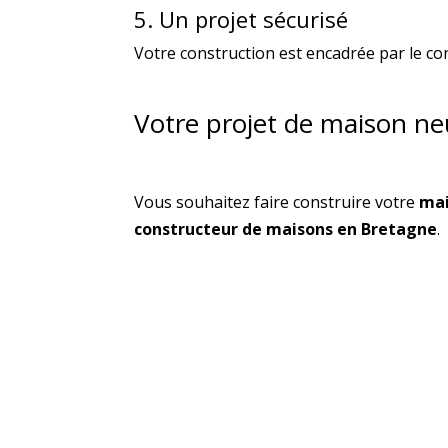
5. Un projet sécurisé
Votre construction est encadrée par le co
Votre projet de maison neu
Vous souhaitez faire construire votre
mai
constructeur de maisons en Bretagne
.