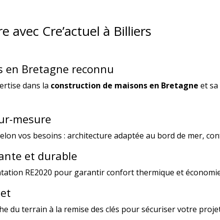
 avec Cre’actuel à Billiers
s en Bretagne reconnu
ertise dans la
construction de maisons en Bretagne
et sa
sur-mesure
elon vos besoins : architecture adaptée au bord de mer, con
ante et durable
tation RE2020 pour garantir confort thermique et économie
et
e du terrain à la remise des clés pour sécuriser votre proje