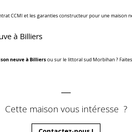
ntrat CCMI et les garanties constructeur pour une maison n
ve à Billiers
son neuve à Billiers
ou sur le littoral sud Morbihan ? Faites
Cette maison vous intéresse ?
Contactez-nous !