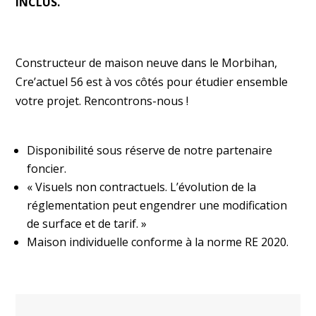
INCLUS.
Constructeur de maison neuve dans le Morbihan,
Cre’actuel 56 est à vos côtés pour étudier ensemble
votre projet. Rencontrons-nous !
Disponibilité sous réserve de notre partenaire
foncier.
« Visuels non contractuels. L’évolution de la
réglementation peut engendrer une modification
de surface et de tarif. »
Maison individuelle conforme à la norme RE 2020.