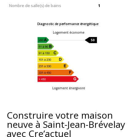
Nombre de salle(s) de bains
1
Diagnostic de performance énergétique
Logement économe
50
Logement énergivore
Construire votre maison
neuve à Saint-Jean-Brévelay
avec Cre’actuel