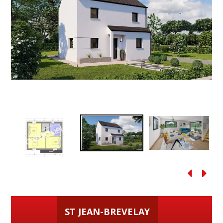
ST JEAN-BREVELAY