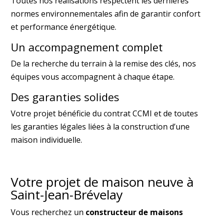
Toutes nos réalisations respectent les dernières
normes environnementales afin de garantir confort
et performance énergétique.
Un accompagnement complet
De la recherche du terrain à la remise des clés, nos
équipes vous accompagnent à chaque étape.
Des garanties solides
Votre projet bénéficie du contrat CCMI et de toutes
les garanties légales liées à la construction d’une
maison individuelle.
Votre projet de maison neuve à
Saint-Jean-Brévelay
Vous recherchez un
constructeur de maisons