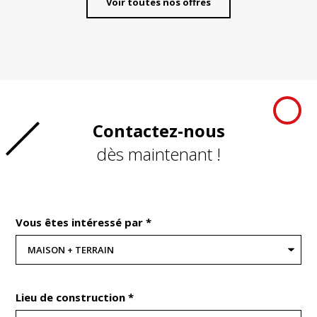
Voir toutes nos offres
Contactez-nous
dès maintenant !
Vous êtes intéressé par *
Lieu de construction *