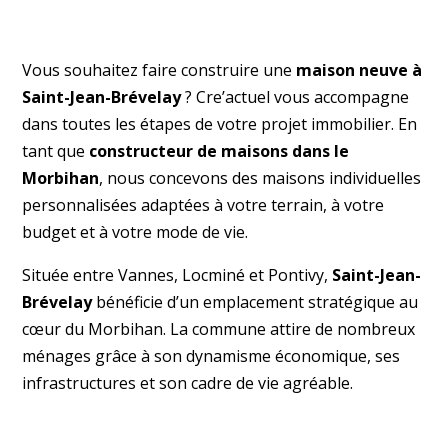
Vous souhaitez faire construire une
maison neuve à
Saint-Jean-Brévelay
? Cre’actuel vous accompagne
dans toutes les étapes de votre projet immobilier. En
tant que
constructeur de maisons dans le
Morbihan
, nous concevons des maisons individuelles
personnalisées adaptées à votre terrain, à votre
budget et à votre mode de vie.
Située entre Vannes, Locminé et Pontivy,
Saint-Jean-
Brévelay
bénéficie d’un emplacement stratégique au
cœur du Morbihan. La commune attire de nombreux
ménages grâce à son dynamisme économique, ses
infrastructures et son cadre de vie agréable.