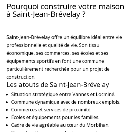
Pourquoi construire votre maison
à Saint-Jean-Brévelay ?
Saint-Jean-Brévelay offre un équilibre idéal entre vie
professionnelle et qualité de vie. Son tissu
économique, ses commerces, ses écoles et ses
équipements sportifs en font une commune
particulièrement recherchée pour un projet de
construction.
Les atouts de Saint-Jean-Brévelay
Situation stratégique entre Vannes et Locminé.
Commune dynamique avec de nombreux emplois.
Commerces et services de proximité.
Écoles et équipements pour les familles.
Cadre de vie agréable au cœur du Morbihan.