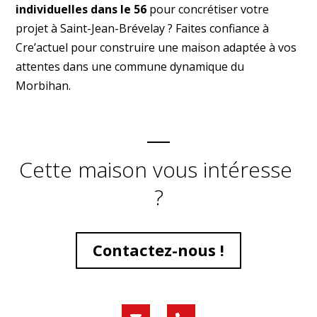
individuelles dans le 56
pour concrétiser votre
projet à Saint-Jean-Brévelay ? Faites confiance à
Cre’actuel pour construire une maison adaptée à vos
attentes dans une commune dynamique du
Morbihan.
Cette maison vous intéresse
?
Contactez-nous !