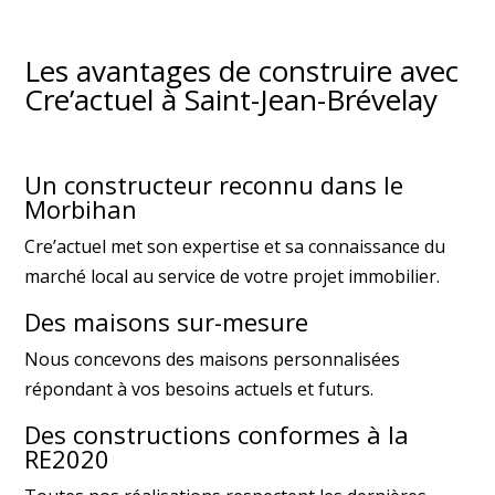
Les avantages de construire avec
Cre’actuel à Saint-Jean-Brévelay
Un constructeur reconnu dans le
Morbihan
Cre’actuel met son expertise et sa connaissance du
marché local au service de votre projet immobilier.
Des maisons sur-mesure
Nous concevons des maisons personnalisées
répondant à vos besoins actuels et futurs.
Des constructions conformes à la
RE2020