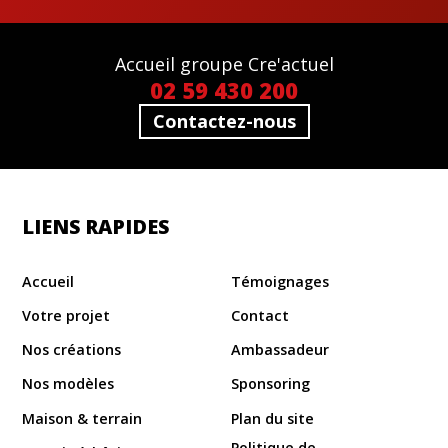
Accueil groupe Cre'actuel
02 59 430 200
Contactez-nous
LIENS RAPIDES
Accueil
Témoignages
Votre projet
Contact
Nos créations
Ambassadeur
Nos modèles
Sponsoring
Maison & terrain
Plan du site
Politique de