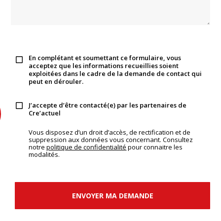
En complétant et soumettant ce formulaire, vous
acceptez que les informations recueillies soient
exploitées dans le cadre de la demande de contact qui
peut en dérouler.
J’accepte d’être contacté(e) par les partenaires de
Cre’actuel
Vous disposez d’un droit d’accès, de rectification et de
suppression aux données vous concernant. Consultez
notre
politique de confidentialité
pour connaitre les
modalités.
ENVOYER MA DEMANDE