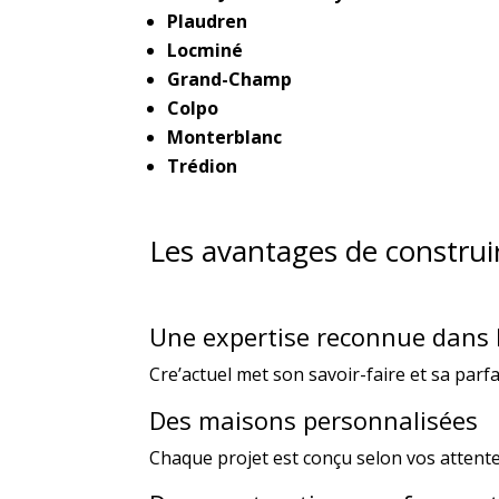
Plaudren
Locminé
Grand-Champ
Colpo
Monterblanc
Trédion
Les avantages de construi
Une expertise reconnue dans
Cre’actuel met son savoir-faire et sa parf
Des maisons personnalisées
Chaque projet est conçu selon vos attente