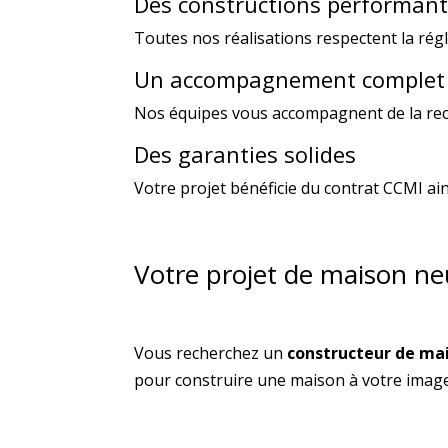
Des constructions performant
Toutes nos réalisations respectent la ré
Un accompagnement complet
Nos équipes vous accompagnent de la rech
Des garanties solides
Votre projet bénéficie du contrat CCMI ain
Votre projet de maison ne
Vous recherchez un
constructeur de mai
pour construire une maison à votre imag