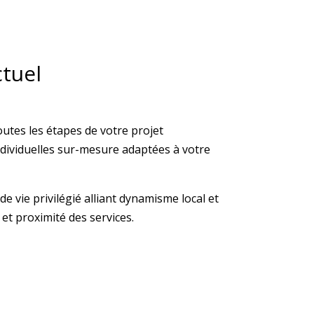
ctuel
utes les étapes de votre projet
dividuelles sur-mesure adaptées à votre
de vie privilégié alliant dynamisme local et
et proximité des services.