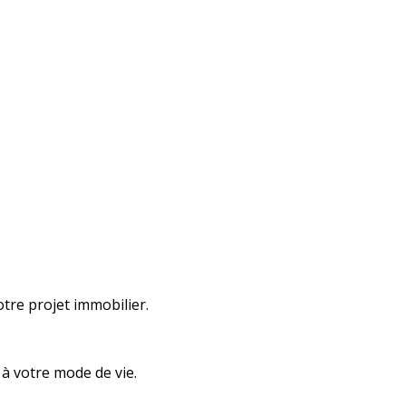
otre projet immobilier.
 à votre mode de vie.