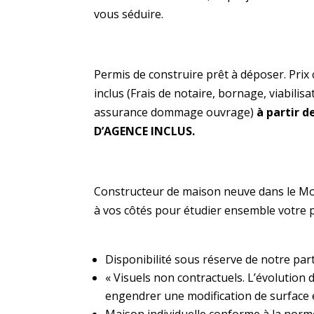
vous séduire.
Permis de construire prêt à déposer. Prix 
inclus (Frais de notaire, bornage, viabilis
assurance dommage ouvrage)
à partir d
D’AGENCE INCLUS.
Constructeur de maison neuve dans le Mor
à vos côtés pour étudier ensemble votre 
Disponibilité sous réserve de notre part
« Visuels non contractuels. L’évolution
engendrer une modification de surface et