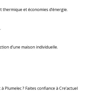
t thermique et économies d’énergie.
.
ction d’une maison individuelle.
 à Plumelec ? Faites confiance à Cre’actuel