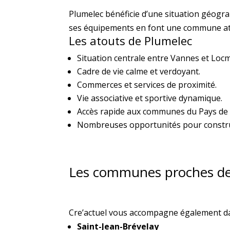
Plumelec bénéficie d’une situation géogra
ses équipements en font une commune attr
Les atouts de Plumelec
Situation centrale entre Vannes et Locm
Cadre de vie calme et verdoyant.
Commerces et services de proximité.
Vie associative et sportive dynamique.
Accès rapide aux communes du Pays de
Nombreuses opportunités pour constr
Les communes proches de
Cre’actuel vous accompagne également d
Saint-Jean-Brévelay