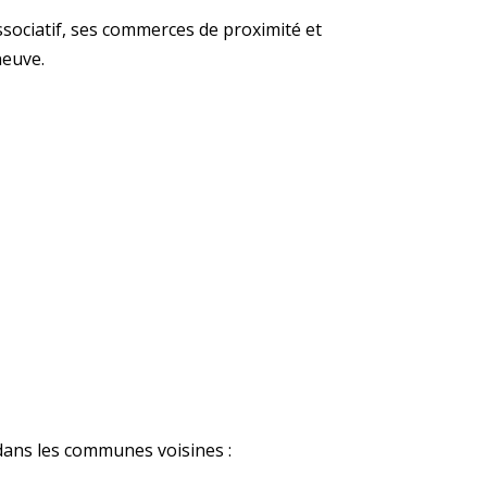
sociatif, ses commerces de proximité et
neuve.
ans les communes voisines :