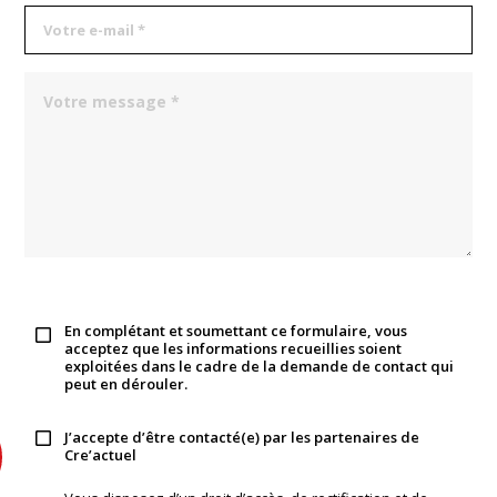
En complétant et soumettant ce formulaire, vous
acceptez que les informations recueillies soient
exploitées dans le cadre de la demande de contact qui
peut en dérouler.
J’accepte d’être contacté(e) par les partenaires de
Cre’actuel