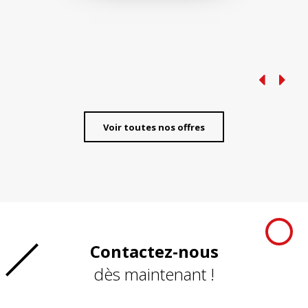
Voir toutes nos offres
Contactez-nous
dès maintenant !