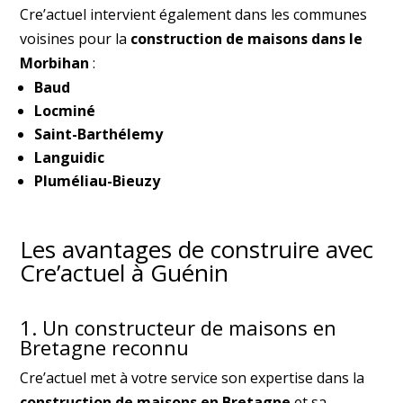
Cre’actuel intervient également dans les communes
voisines pour la
construction de maisons dans le
Morbihan
:
Baud
Locminé
Saint-Barthélemy
Languidic
Pluméliau-Bieuzy
Les avantages de construire avec
Cre’actuel à Guénin
1. Un constructeur de maisons en
Bretagne reconnu
Cre’actuel met à votre service son expertise dans la
construction de maisons en Bretagne
et sa