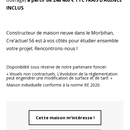
INCLUS
.
Constructeur de maison neuve dans le Morbihan,
Cre’actuel 56 est à vos côtés pour étudier ensemble
votre projet. Rencontrons-nous !
Disponibilité sous réserve de notre partenaire foncier.
« Visuels non contractuels. L’évolution de la réglementation
peut engendrer une modification de surface et de tarif. »
Maison individuelle conforme à la norme RE 2020.
Cette maison m'intéresse !