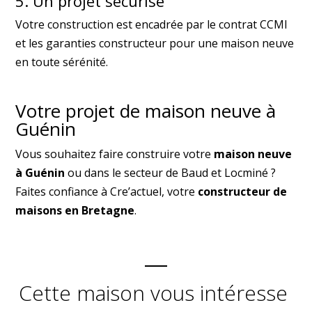
5. Un projet sécurisé
Votre construction est encadrée par le contrat CCMI
et les garanties constructeur pour une maison neuve
en toute sérénité.
Votre projet de maison neuve à
Guénin
Vous souhaitez faire construire votre
maison neuve
à Guénin
ou dans le secteur de Baud et Locminé ?
Faites confiance à Cre’actuel, votre
constructeur de
maisons en Bretagne
.
Cette maison vous intéresse