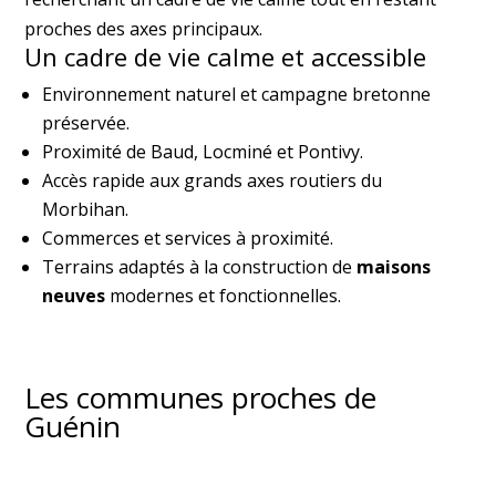
proches des axes principaux.
Un cadre de vie calme et accessible
Environnement naturel et campagne bretonne
préservée.
Proximité de Baud, Locminé et Pontivy.
Accès rapide aux grands axes routiers du
Morbihan.
Commerces et services à proximité.
Terrains adaptés à la construction de
maisons
neuves
modernes et fonctionnelles.
Les communes proches de
Guénin