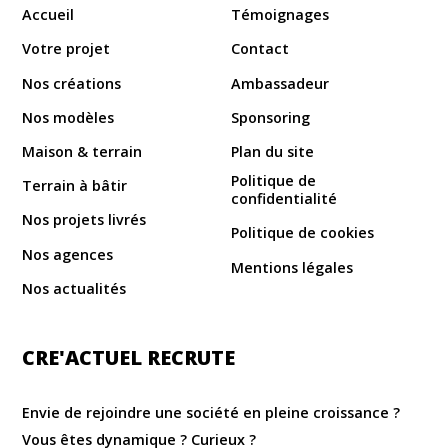
Accueil
Témoignages
Votre projet
Contact
Nos créations
Ambassadeur
Nos modèles
Sponsoring
Maison & terrain
Plan du site
Politique de
Terrain à bâtir
confidentialité
Nos projets livrés
Politique de cookies
Nos agences
Mentions légales
Nos actualités
CRE'ACTUEL RECRUTE
Envie de rejoindre une société en pleine croissance ?
Vous êtes dynamique ? Curieux ?