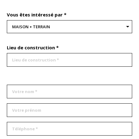
Vous êtes intéressé par *
Lieu de construction *