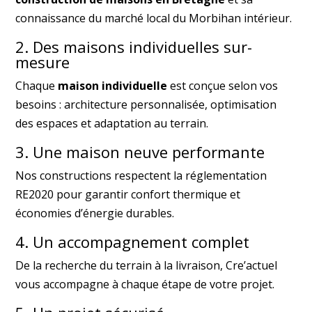
connaissance du marché local du Morbihan intérieur.
2. Des maisons individuelles sur-
mesure
Chaque
maison individuelle
est conçue selon vos
besoins : architecture personnalisée, optimisation
des espaces et adaptation au terrain.
3. Une maison neuve performante
Nos constructions respectent la réglementation
RE2020 pour garantir confort thermique et
économies d’énergie durables.
4. Un accompagnement complet
De la recherche du terrain à la livraison, Cre’actuel
vous accompagne à chaque étape de votre projet.