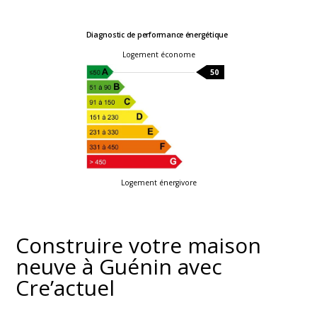
Diagnostic de performance énergétique
Logement économe
50
Logement énergivore
Construire votre maison
neuve à Guénin avec
Cre’actuel