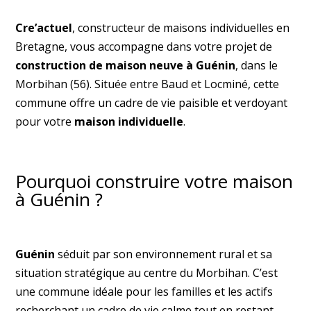
Cre’actuel
, constructeur de maisons individuelles en
Bretagne, vous accompagne dans votre projet de
construction de maison neuve à Guénin
, dans le
Morbihan (56). Située entre Baud et Locminé, cette
commune offre un cadre de vie paisible et verdoyant
pour votre
maison individuelle
.
Pourquoi construire votre maison
à Guénin ?
Guénin
séduit par son environnement rural et sa
situation stratégique au centre du Morbihan. C’est
une commune idéale pour les familles et les actifs
recherchant un cadre de vie calme tout en restant