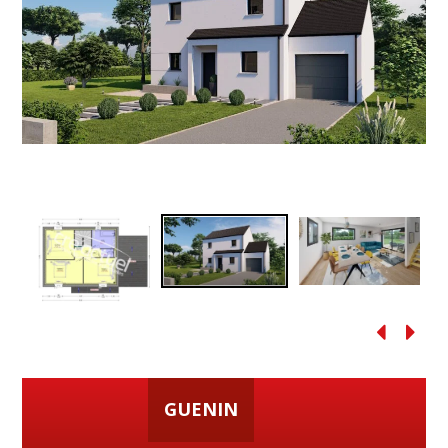
GUENIN