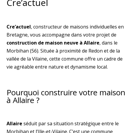
Cre’actuel
Cre’actuel
, constructeur de maisons individuelles en
Bretagne, vous accompagne dans votre projet de
construction de maison neuve à Allaire
, dans le
Morbihan (56). Située à proximité de Redon et de la
vallée de la Vilaine, cette commune offre un cadre de
vie agréable entre nature et dynamisme local.
Pourquoi construire votre maison
à Allaire ?
Allaire
séduit par sa situation stratégique entre le
Morbihan et l’Ille-et-Vilaine. C’est une commune