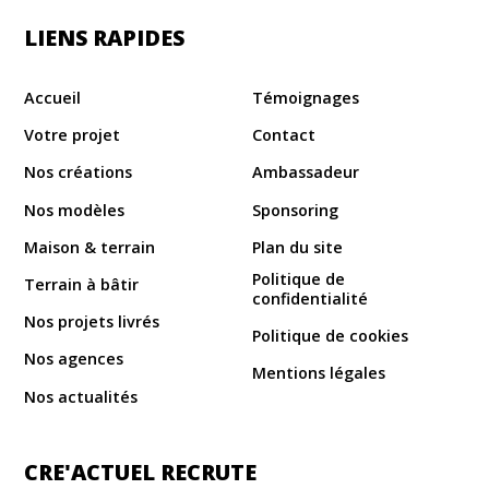
LIENS RAPIDES
Accueil
Témoignages
Votre projet
Contact
Nos créations
Ambassadeur
Nos modèles
Sponsoring
Maison & terrain
Plan du site
Politique de
Terrain à bâtir
confidentialité
Nos projets livrés
Politique de cookies
Nos agences
Mentions légales
Nos actualités
CRE'ACTUEL RECRUTE