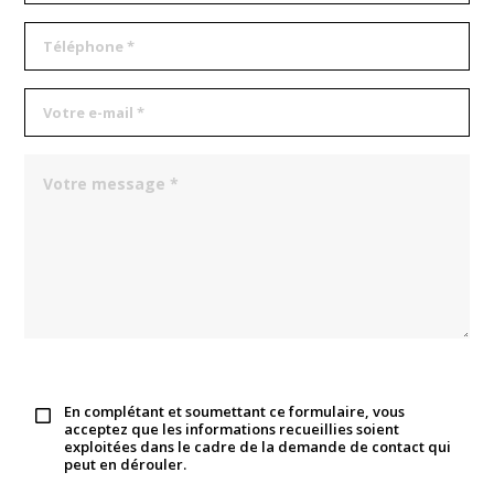
En complétant et soumettant ce formulaire, vous
acceptez que les informations recueillies soient
exploitées dans le cadre de la demande de contact qui
peut en dérouler.