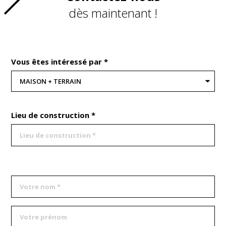
dès maintenant !
Vous êtes intéressé par *
Lieu de construction *