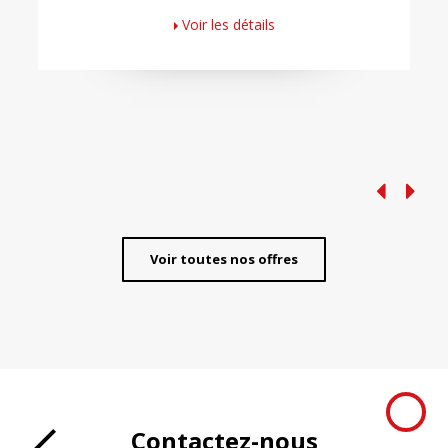
Voir les détails
Voir toutes nos offres
Contactez-nous