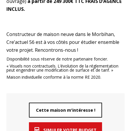
ouvrage)
à partir de 249 300€ TTC FRAIS D’AGENCE
INCLUS.
Constructeur de maison neuve dans le Morbihan,
Cre’actuel 56 est à vos côtés pour étudier ensemble
votre projet. Rencontrons-nous !
Disponibilité sous réserve de notre partenaire foncier.
« Visuels non contractuels. L’évolution de la réglementation
peut engendrer une modification de surface et de tarif. »
Maison individuelle conforme à la norme RE 2020.
Cette maison m'intéresse !
SIMULER VOTRE BUDGET