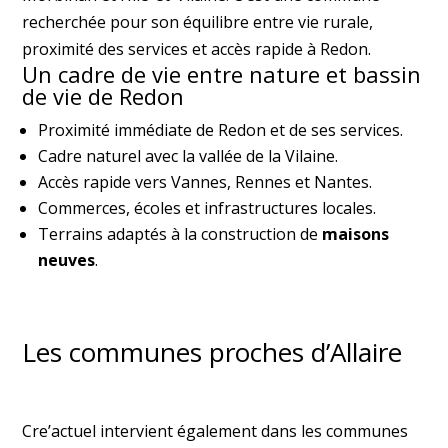
recherchée pour son équilibre entre vie rurale,
proximité des services et accès rapide à Redon.
Un cadre de vie entre nature et bassin
de vie de Redon
Proximité immédiate de Redon et de ses services.
Cadre naturel avec la vallée de la Vilaine.
Accès rapide vers Vannes, Rennes et Nantes.
Commerces, écoles et infrastructures locales.
Terrains adaptés à la construction de
maisons
neuves
.
Les communes proches d’Allaire
Cre’actuel intervient également dans les communes