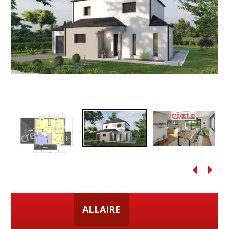
ALLAIRE