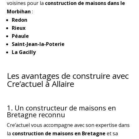
voisines pour la
construction de maisons dans le
Morbihan
:
Redon
Rieux
Péaule
Saint-Jean-la-Poterie
La Gacilly
Les avantages de construire avec
Cre’actuel à Allaire
1. Un constructeur de maisons en
Bretagne reconnu
Cre’actuel vous accompagne avec son expertise dans
la
construction de maisons en Bretagne
et sa