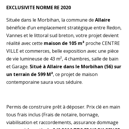
EXCLUSIVITE NORME RE 2020
Située dans le Morbihan, la commune de
Allaire
bénéficie d’un emplacement stratégique entre Redon,
Vannes et le littoral sud breton, votre projet devient
réalité avec cette
maison de 105 m²
proche CENTRE
VILLE et commerces, belle exposition avec une pièce
de vie lumineuse de 43 m², 4 chambres, salle de bain
et Garage.
Situé à Allaire dans le Morbihan (56) sur
un terrain de 599 M²
, ce projet de maison
contemporaine saura vous séduire.
Permis de construire prêt à déposer. Prix clé en main
tous frais inclus (Frais de notaire, bornage,
viabilisation et raccordements, assurance dommage