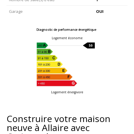
Garage
OUI
Diagnostic de performance énergétique
Logement économe
50
Logement énergivore
Construire votre maison
neuve à Allaire avec