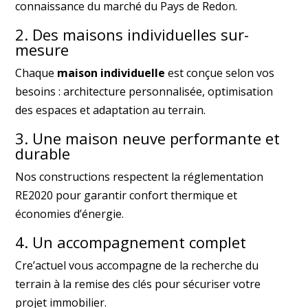
connaissance du marché du Pays de Redon.
2. Des maisons individuelles sur-
mesure
Chaque
maison individuelle
est conçue selon vos
besoins : architecture personnalisée, optimisation
des espaces et adaptation au terrain.
3. Une maison neuve performante et
durable
Nos constructions respectent la réglementation
RE2020 pour garantir confort thermique et
économies d’énergie.
4. Un accompagnement complet
Cre’actuel vous accompagne de la recherche du
terrain à la remise des clés pour sécuriser votre
projet immobilier.