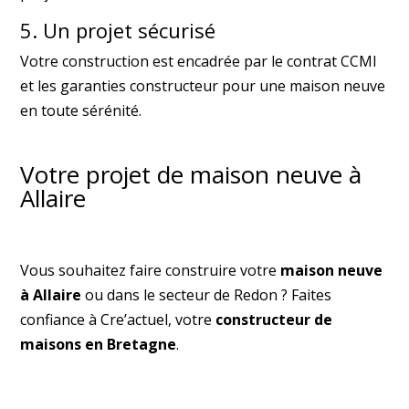
5. Un projet sécurisé
Votre construction est encadrée par le contrat CCMI
et les garanties constructeur pour une maison neuve
en toute sérénité.
Votre projet de maison neuve à
Allaire
Vous souhaitez faire construire votre
maison neuve
à Allaire
ou dans le secteur de Redon ? Faites
confiance à Cre’actuel, votre
constructeur de
maisons en Bretagne
.