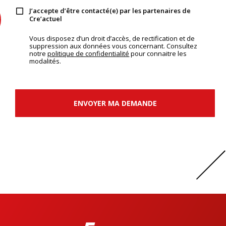
J’accepte d’être contacté(e) par les partenaires de
Cre’actuel
Vous disposez d’un droit d’accès, de rectification et de
suppression aux données vous concernant. Consultez
notre
politique de confidentialité
pour connaitre les
modalités.
ENVOYER MA DEMANDE