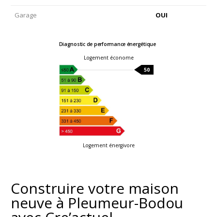
Garage
OUI
Diagnostic de performance énergétique
Logement économe
50
Logement énergivore
Construire votre maison
neuve à Pleumeur-Bodou