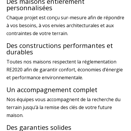
Des maisons entièrement
personnalisées
Chaque projet est conçu sur-mesure afin de répondre
à vos besoins, à vos envies architecturales et aux
contraintes de votre terrain.
Des constructions performantes et
durables
Toutes nos maisons respectent la réglementation
RE2020 afin de garantir confort, économies d’énergie
et performance environnementale.
Un accompagnement complet
Nos équipes vous accompagnent de la recherche du
terrain jusqu’à la remise des clés de votre future
maison.
Des garanties solides