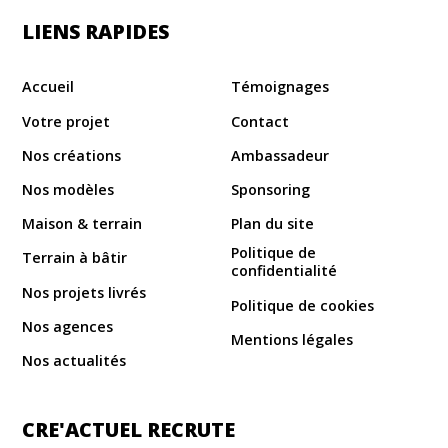
LIENS RAPIDES
Accueil
Témoignages
Votre projet
Contact
Nos créations
Ambassadeur
Nos modèles
Sponsoring
Maison & terrain
Plan du site
Politique de
Terrain à bâtir
confidentialité
Nos projets livrés
Politique de cookies
Nos agences
Mentions légales
Nos actualités
CRE'ACTUEL RECRUTE