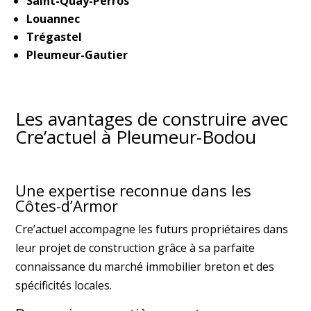
Saint-Quay-Perros
Louannec
Trégastel
Pleumeur-Gautier
Les avantages de construire avec
Cre’actuel à Pleumeur-Bodou
Une expertise reconnue dans les
Côtes-d’Armor
Cre’actuel accompagne les futurs propriétaires dans
leur projet de construction grâce à sa parfaite
connaissance du marché immobilier breton et des
spécificités locales.