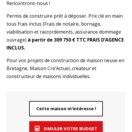
Rencontrons-nous !
Permis de construire prêt à déposer. Prix clé en main
tous frais inclus (Frais de notaire, bornage,
viabilisation et raccordements, assurance dommage
ouvrage)
à partir de 309 750 € TTC FRAIS D’AGENCE
INCLUS.
Pour vos projets de construction de maison neuve en
Bretagne, Maison Cre’Actuel, créateur et
constructeur de maisons individuelles.
Cette maison m'intéresse !
SIMULER VOTRE BUDGET