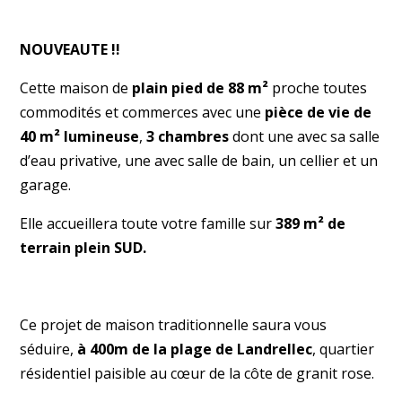
NOUVEAUTE !!
Cette maison de
plain pied de 88 m²
proche toutes
commodités et commerces avec une
pièce de vie de
40 m² lumineuse
,
3 chambres
dont une avec sa salle
d’eau privative, une avec salle de bain, un cellier et un
garage.
Elle accueillera toute votre famille sur
389 m² de
terrain plein SUD.
Ce projet de maison traditionnelle saura vous
séduire,
à 400m de la plage de Landrellec
, quartier
résidentiel paisible au cœur de la côte de granit rose.