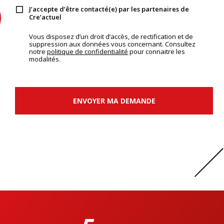
J’accepte d’être contacté(e) par les partenaires de
Cre’actuel
Vous disposez d’un droit d’accès, de rectification et de
suppression aux données vous concernant. Consultez
notre
politique de confidentialité
pour connaitre les
modalités.
ENVOYER MA DEMANDE