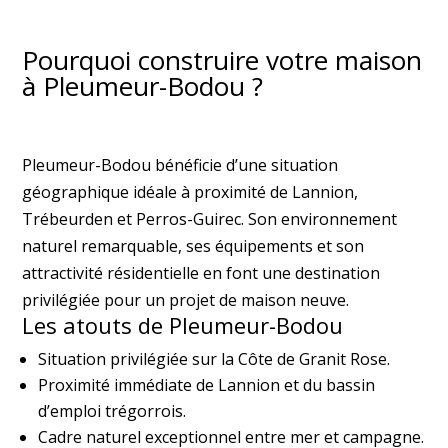
Pourquoi construire votre maison
à Pleumeur-Bodou ?
Pleumeur-Bodou bénéficie d’une situation
géographique idéale à proximité de Lannion,
Trébeurden et Perros-Guirec. Son environnement
naturel remarquable, ses équipements et son
attractivité résidentielle en font une destination
privilégiée pour un projet de maison neuve.
Les atouts de Pleumeur-Bodou
Situation privilégiée sur la Côte de Granit Rose.
Proximité immédiate de Lannion et du bassin
d’emploi trégorrois.
Cadre naturel exceptionnel entre mer et campagne.