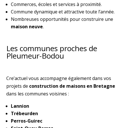
Commerces, écoles et services à proximité.
Commune dynamique et attractive toute l’année.
Nombreuses opportunités pour construire une
maison neuve
.
Les communes proches de
Pleumeur-Bodou
Cre’actuel vous accompagne également dans vos
projets de
construction de maisons en Bretagne
dans les communes voisines :
Lannion
Trébeurden
Perros-Guirec