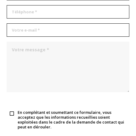
En complétant et soumettant ce formulaire, vous
acceptez que les informations recueillies soient
exploitées dans le cadre de la demande de contact qui
peut en dérouler.