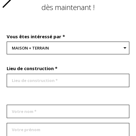
dès maintenant !
Vous êtes intéressé par *
Lieu de construction *