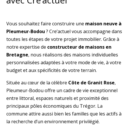
avec Cre’actuel
Vous souhaitez faire construire une
maison neuve à
Pleumeur-Bodou
? Cre’actuel vous accompagne dans
toutes les étapes de votre projet immobilier. Grâce à
notre expertise de
constructeur de maisons en
Bretagne
, nous réalisons des maisons individuelles
personnalisées adaptées à votre mode de vie, à votre
budget et aux spécificités de votre terrain.
Située au cœur de la célèbre
Côte de Granit Rose
,
Pleumeur-Bodou offre un cadre de vie exceptionnel
entre littoral, espaces naturels et proximité des
principaux pôles économiques du Trégor. La
commune attire aussi bien les familles que les actifs à
la recherche d’un environnement privilégié.