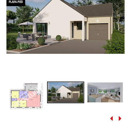
PLAIN-PIED