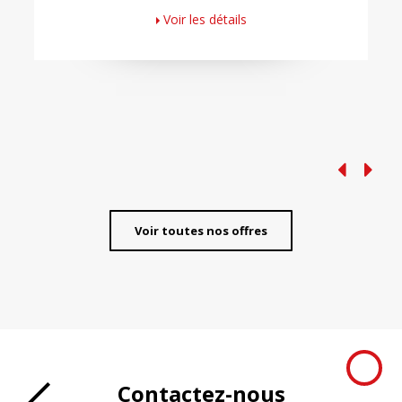
Voir les détails
Voir toutes nos offres
Contactez-nous