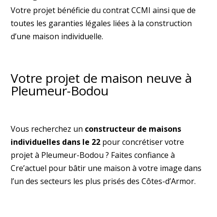
Votre projet bénéficie du contrat CCMI ainsi que de
toutes les garanties légales liées à la construction
d’une maison individuelle.
Votre projet de maison neuve à
Pleumeur-Bodou
Vous recherchez un
constructeur de maisons
individuelles dans le 22
pour concrétiser votre
projet à Pleumeur-Bodou ? Faites confiance à
Cre’actuel pour bâtir une maison à votre image dans
l’un des secteurs les plus prisés des Côtes-d’Armor.