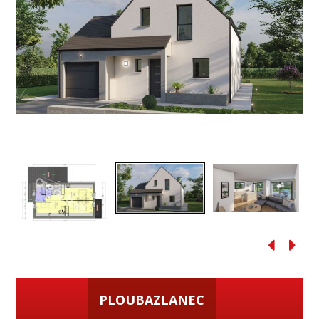
PLOUBAZLANEC