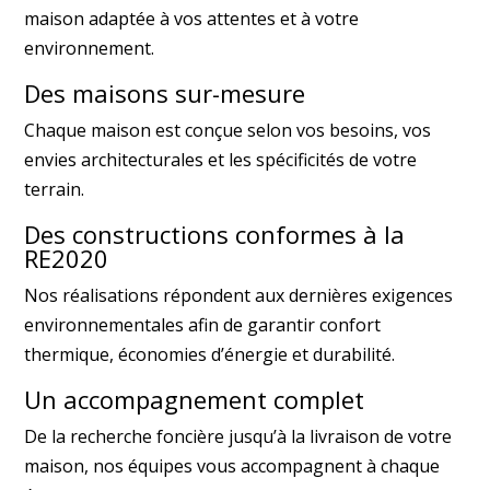
maison adaptée à vos attentes et à votre
environnement.
Des maisons sur-mesure
Chaque maison est conçue selon vos besoins, vos
envies architecturales et les spécificités de votre
terrain.
Des constructions conformes à la
RE2020
Nos réalisations répondent aux dernières exigences
environnementales afin de garantir confort
thermique, économies d’énergie et durabilité.
Un accompagnement complet
De la recherche foncière jusqu’à la livraison de votre
maison, nos équipes vous accompagnent à chaque