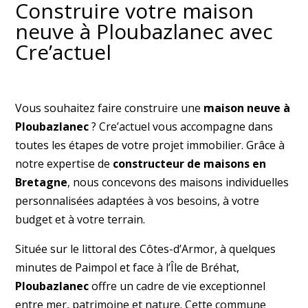
Construire votre maison
neuve à Ploubazlanec avec
Cre’actuel
Vous souhaitez faire construire une
maison neuve à
Ploubazlanec
? Cre’actuel vous accompagne dans
toutes les étapes de votre projet immobilier. Grâce à
notre expertise de
constructeur de maisons en
Bretagne
, nous concevons des maisons individuelles
personnalisées adaptées à vos besoins, à votre
budget et à votre terrain.
Située sur le littoral des Côtes-d’Armor, à quelques
minutes de Paimpol et face à l’Île de Bréhat,
Ploubazlanec
offre un cadre de vie exceptionnel
entre mer, patrimoine et nature. Cette commune