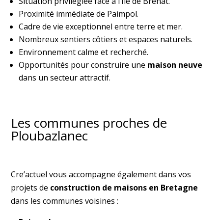
Situation privilégiée face à l’Île de Bréhat.
Proximité immédiate de Paimpol.
Cadre de vie exceptionnel entre terre et mer.
Nombreux sentiers côtiers et espaces naturels.
Environnement calme et recherché.
Opportunités pour construire une
maison neuve
dans un secteur attractif.
Les communes proches de
Ploubazlanec
Cre’actuel vous accompagne également dans vos
projets de
construction de maisons en Bretagne
dans les communes voisines :