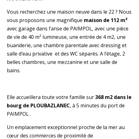
Vous recherchez une maison neuve dans le 22 ? Nous
vous proposons une magnifique
maison de 112 m²
avec garage dans l’anse de PAIMPOL, avec une pièce
de vie de 40 m² lumineuse, une entrée de 4 m2, une
buanderie, une chambre parentale avec dressing et
salle d’eau privative et des WC séparés. A l’étage, 2
belles chambres, une mezzanine et une salle de
bains.
Elle accueillera toute votre famille sur
368 m2 dans le
bourg de PLOUBAZLANEC
, à 5 minutes du port de
PAIMPOL .
Un emplacement exceptionnel proche de la mer au
cœur des commerces de proximité de