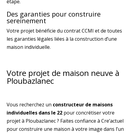
étape.
Des garanties pour construire
sereinement
Votre projet bénéficie du contrat CCMI et de toutes
les garanties légales liées à la construction d’une
maison individuelle.
Votre projet de maison neuve à
Ploubazlanec
Vous recherchez un
constructeur de maisons
individuelles dans le 22
pour concrétiser votre
projet à Ploubazlanec ? Faites confiance à Cre’actuel
pour construire une maison à votre image dans l’un