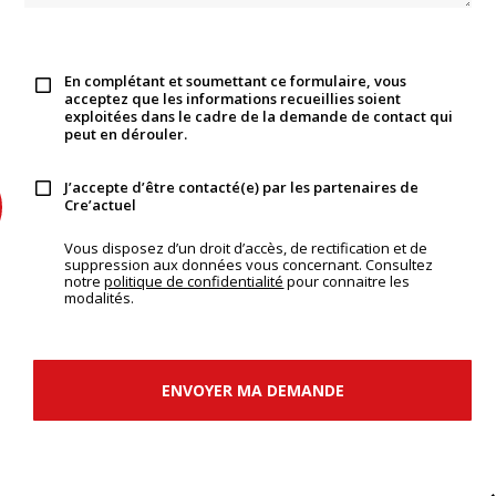
En complétant et soumettant ce formulaire, vous
acceptez que les informations recueillies soient
exploitées dans le cadre de la demande de contact qui
peut en dérouler.
J’accepte d’être contacté(e) par les partenaires de
Cre’actuel
Vous disposez d’un droit d’accès, de rectification et de
suppression aux données vous concernant. Consultez
notre
politique de confidentialité
pour connaitre les
modalités.
ENVOYER MA DEMANDE