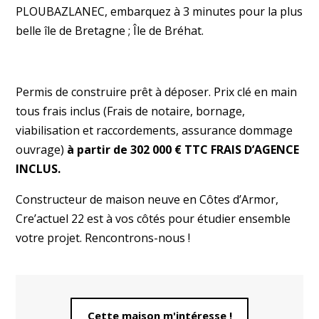
PLOUBAZLANEC, embarquez à 3 minutes pour la plus
belle île de Bretagne ; Île de Bréhat.
Permis de construire prêt à déposer. Prix clé en main
tous frais inclus (Frais de notaire, bornage,
viabilisation et raccordements, assurance dommage
ouvrage)
à partir de 302 000 € TTC FRAIS D’AGENCE
INCLUS.
Constructeur de maison neuve en Côtes d’Armor,
Cre’actuel 22 est à vos côtés pour étudier ensemble
votre projet. Rencontrons-nous !
Cette maison m'intéresse !