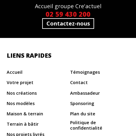
Accueil groupe Cre'actuel
02 59 430 200
Contactez-nous
LIENS RAPIDES
Accueil
Témoignages
Votre projet
Contact
Nos créations
Ambassadeur
Nos modèles
Sponsoring
Maison & terrain
Plan du site
Politique de
Terrain à bâtir
confidentialité
Nos projets livrés