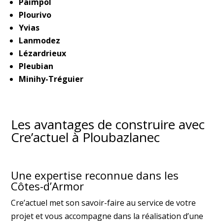
Paimpol
Plourivo
Yvias
Lanmodez
Lézardrieux
Pleubian
Minihy-Tréguier
Les avantages de construire avec
Cre’actuel à Ploubazlanec
Une expertise reconnue dans les
Côtes-d’Armor
Cre’actuel met son savoir-faire au service de votre
projet et vous accompagne dans la réalisation d’une