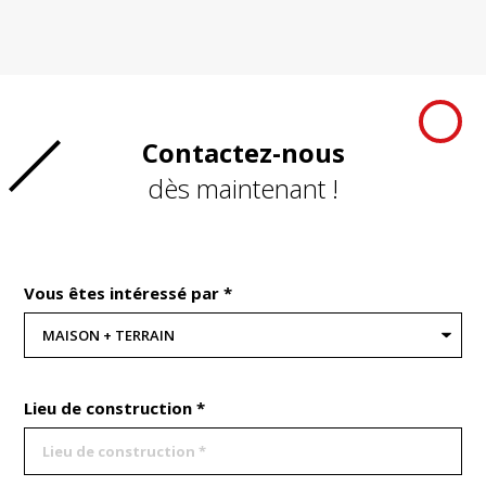
Contactez-nous
dès maintenant !
Vous êtes intéressé par *
Lieu de construction *