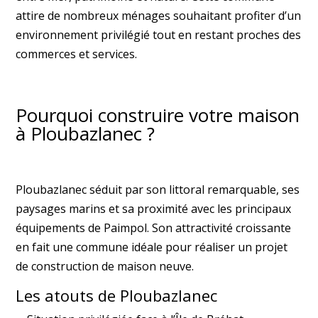
attire de nombreux ménages souhaitant profiter d’un
environnement privilégié tout en restant proches des
commerces et services.
Pourquoi construire votre maison
à Ploubazlanec ?
Ploubazlanec séduit par son littoral remarquable, ses
paysages marins et sa proximité avec les principaux
équipements de Paimpol. Son attractivité croissante
en fait une commune idéale pour réaliser un projet
de construction de maison neuve.
Les atouts de Ploubazlanec