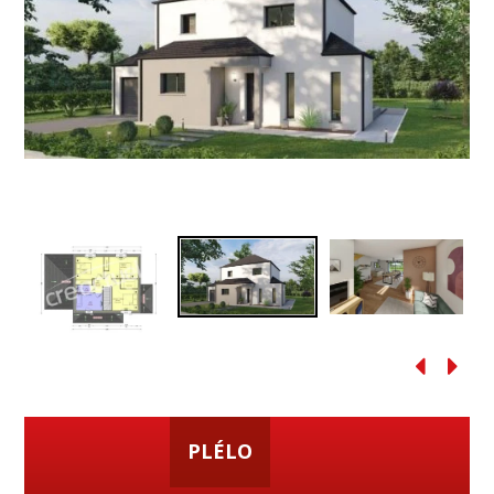
PLÉLO