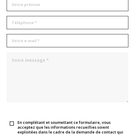
En complétant et soumettant ce formulaire, vous
acceptez que les informations recueillies soient
exploitées dans le cadre de la demande de contact qui