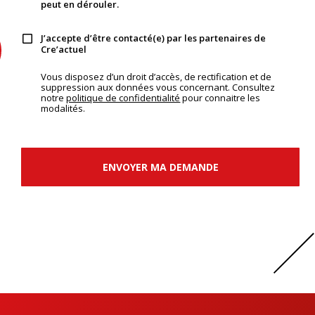
peut en dérouler.
J’accepte d’être contacté(e) par les partenaires de
Cre’actuel
Vous disposez d’un droit d’accès, de rectification et de
suppression aux données vous concernant. Consultez
notre
politique de confidentialité
pour connaitre les
modalités.
ENVOYER MA DEMANDE