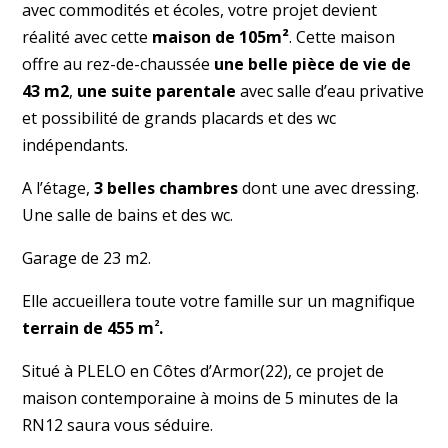
avec commodités et écoles, votre projet devient
réalité avec cette
maison de 105m²
. Cette maison
offre au rez-de-chaussée
une belle pièce de vie de
43 m2
,
une suite parentale
avec salle d’eau privative
et possibilité de grands placards et des wc
indépendants.
A l’étage,
3 belles chambres
dont une avec dressing.
Une salle de bains et des wc.
Garage de 23 m2.
Elle accueillera toute votre famille sur un magnifique
2
terrain de 455 m
.
Situé à PLELO en Côtes d’Armor(22), ce projet de
maison contemporaine à moins de 5 minutes de la
RN12 saura vous séduire.