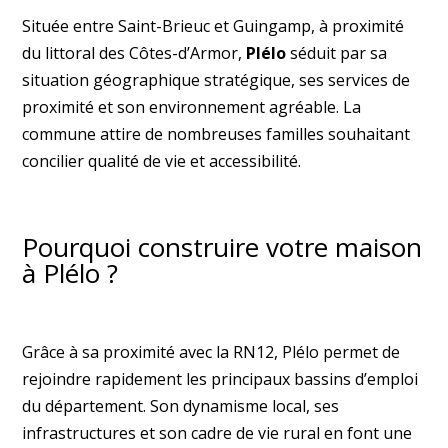
Située entre Saint-Brieuc et Guingamp, à proximité
du littoral des Côtes-d’Armor,
Plélo
séduit par sa
situation géographique stratégique, ses services de
proximité et son environnement agréable. La
commune attire de nombreuses familles souhaitant
concilier qualité de vie et accessibilité.
Pourquoi construire votre maison
à Plélo ?
Grâce à sa proximité avec la RN12, Plélo permet de
rejoindre rapidement les principaux bassins d’emploi
du département. Son dynamisme local, ses
infrastructures et son cadre de vie rural en font une