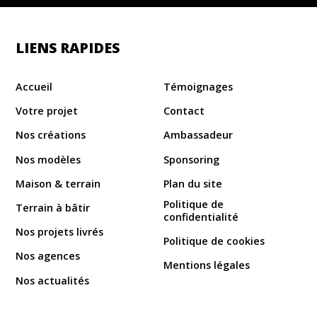
LIENS RAPIDES
Accueil
Témoignages
Votre projet
Contact
Nos créations
Ambassadeur
Nos modèles
Sponsoring
Maison & terrain
Plan du site
Politique de
Terrain à bâtir
confidentialité
Nos projets livrés
Politique de cookies
Nos agences
Mentions légales
Nos actualités