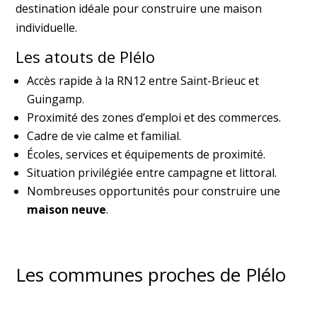
destination idéale pour construire une maison
individuelle.
Les atouts de Plélo
Accès rapide à la RN12 entre Saint-Brieuc et
Guingamp.
Proximité des zones d’emploi et des commerces.
Cadre de vie calme et familial.
Écoles, services et équipements de proximité.
Situation privilégiée entre campagne et littoral.
Nombreuses opportunités pour construire une
maison neuve
.
Les communes proches de Plélo