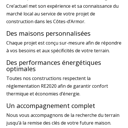
Cre’actuel met son expérience et sa connaissance du
marché local au service de votre projet de
construction dans les Côtes-d’Armor.
Des maisons personnalisées
Chaque projet est conçu sur-mesure afin de répondre
à vos besoins et aux spécificités de votre terrain.
Des performances énergétiques
optimales
Toutes nos constructions respectent la
réglementation RE2020 afin de garantir confort
thermique et économies d’énergie.
Un accompagnement complet
Nous vous accompagnons de la recherche du terrain
jusqu’à la remise des clés de votre future maison.