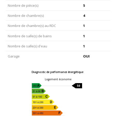
Nombre de pièce(s)
5
Nombre de chambre(s)
4
Nombre de chambre(s) au RDC
1
Nombre de salle(s) de bains
1
Nombre de salle(s) d'eau
1
Garage
OUI
Diagnostic de performance énergétique
Logement économe
50