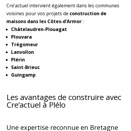
Cre’actuel intervient également dans les communes
voisines pour vos projets de
construction de
maisons dans les Côtes-d’Armor
:
Châtelaudren-Plouagat
Plouvara
Trégomeur
Lanvollon
Plérin
Saint-Brieuc
Guingamp
Les avantages de construire avec
Cre’actuel à Plélo
Une expertise reconnue en Bretagne