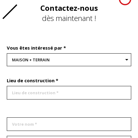
Contactez-nous
dès maintenant !
Vous êtes intéressé par *
Lieu de construction *