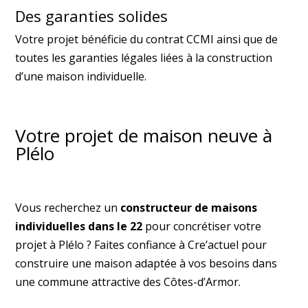
Des garanties solides
Votre projet bénéficie du contrat CCMI ainsi que de
toutes les garanties légales liées à la construction
d’une maison individuelle.
Votre projet de maison neuve à
Plélo
Vous recherchez un
constructeur de maisons
individuelles dans le 22
pour concrétiser votre
projet à Plélo ? Faites confiance à Cre’actuel pour
construire une maison adaptée à vos besoins dans
une commune attractive des Côtes-d’Armor.