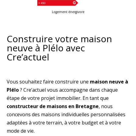
Logement énergivore
Construire votre maison
neuve à Plélo avec
Cre’actuel
Vous souhaitez faire construire une
maison neuve à
Plélo
? Cre’actuel vous accompagne dans chaque
étape de votre projet immobilier. En tant que
constructeur de maisons en Bretagne
, nous
concevons des maisons individuelles personnalisées
adaptées à votre terrain, à votre budget et à votre
mode de vie.