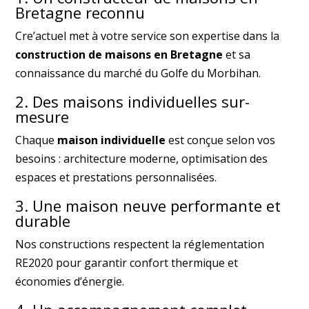
Bretagne reconnu
Cre’actuel met à votre service son expertise dans la
construction de maisons en Bretagne
et sa
connaissance du marché du Golfe du Morbihan.
2. Des maisons individuelles sur-
mesure
Chaque
maison individuelle
est conçue selon vos
besoins : architecture moderne, optimisation des
espaces et prestations personnalisées.
3. Une maison neuve performante et
durable
Nos constructions respectent la réglementation
RE2020 pour garantir confort thermique et
économies d’énergie.