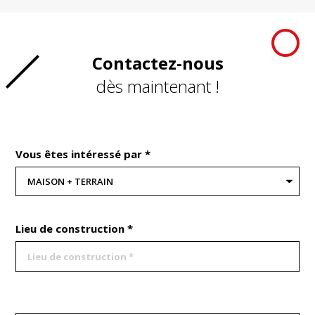
Contactez-nous
dès maintenant !
Vous êtes intéressé par *
Lieu de construction *