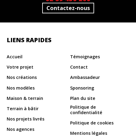
Contactez-nous
LIENS RAPIDES
Accueil
Témoignages
Votre projet
Contact
Nos créations
Ambassadeur
Nos modèles
Sponsoring
Maison & terrain
Plan du site
Politique de
Terrain à bâtir
confidentialité
Nos projets livrés
Politique de cookies
Nos agences
Mentions légales