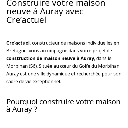
Construire votre maison
neuve à Auray avec
Cre’actuel
Cre’actuel
, constructeur de maisons individuelles en
Bretagne, vous accompagne dans votre projet de
construction de maison neuve à Auray
, dans le
Morbihan (56). Située au cœur du Golfe du Morbihan,
Auray est une ville dynamique et recherchée pour son
cadre de vie exceptionnel.
Pourquoi construire votre maison
à Auray ?