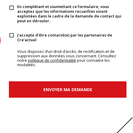
En complétant et soumettant ce formulaire, vous
acceptez que les informations recueillies soient
exploitées dans le cadre de la demande de contact qui
peut en dérouler.
J’accepte d’être contacté(e) par les partenaires de
Cre’actuel
Vous disposez d’un droit d’accès, de rectification et de
suppression aux données vous concernant. Consultez
notre
politique de confidentialité
pour connaitre les
modalités.
ENVOYER MA DEMANDE