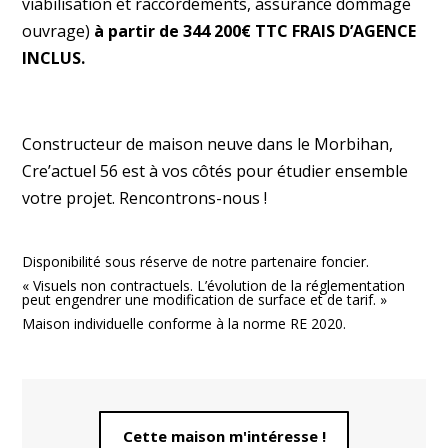
viabilisation et raccordements, assurance dommage
ouvrage)
à partir de 344 200€ TTC FRAIS D’AGENCE
INCLUS.
Constructeur de maison neuve dans le Morbihan,
Cre’actuel 56 est à vos côtés pour étudier ensemble
votre projet. Rencontrons-nous !
Disponibilité sous réserve de notre partenaire foncier.
« Visuels non contractuels. L’évolution de la réglementation
peut engendrer une modification de surface et de tarif. »
Maison individuelle conforme à la norme RE 2020.
Cette maison m'intéresse !