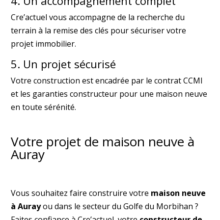
4. Un accompagnement complet
Cre’actuel vous accompagne de la recherche du
terrain à la remise des clés pour sécuriser votre
projet immobilier.
5. Un projet sécurisé
Votre construction est encadrée par le contrat CCMI
et les garanties constructeur pour une maison neuve
en toute sérénité.
Votre projet de maison neuve à
Auray
Vous souhaitez faire construire votre
maison neuve
à Auray
ou dans le secteur du Golfe du Morbihan ?
Faites confiance à Cre’actuel, votre
constructeur de