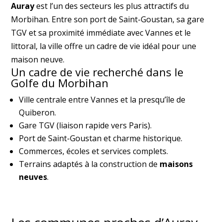
Auray
est l’un des secteurs les plus attractifs du
Morbihan. Entre son port de Saint-Goustan, sa gare
TGV et sa proximité immédiate avec Vannes et le
littoral, la ville offre un cadre de vie idéal pour une
maison neuve.
Un cadre de vie recherché dans le
Golfe du Morbihan
Ville centrale entre Vannes et la presqu’île de
Quiberon.
Gare TGV (liaison rapide vers Paris).
Port de Saint-Goustan et charme historique.
Commerces, écoles et services complets.
Terrains adaptés à la construction de
maisons
neuves
.