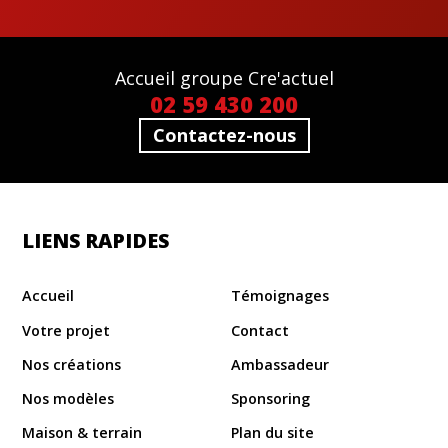
Accueil groupe Cre'actuel
02 59 430 200
Contactez-nous
LIENS RAPIDES
Accueil
Témoignages
Votre projet
Contact
Nos créations
Ambassadeur
Nos modèles
Sponsoring
Maison & terrain
Plan du site