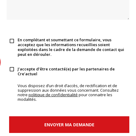
En complétant et soumettant ce formulaire, vous
acceptez que les informations recueillies soient
exploitées dans le cadre de la demande de contact qui
peut en dérouler.
J’accepte d’être contacté(e) par les partenaires de
Cre’actuel
Vous disposez d’un droit d’accès, de rectification et de
suppression aux données vous concernant. Consultez
notre
politique de confidentialité
pour connaitre les
modalités.
ENVOYER MA DEMANDE