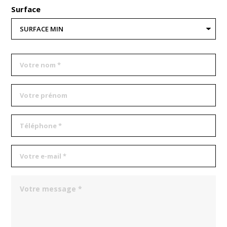
Surface