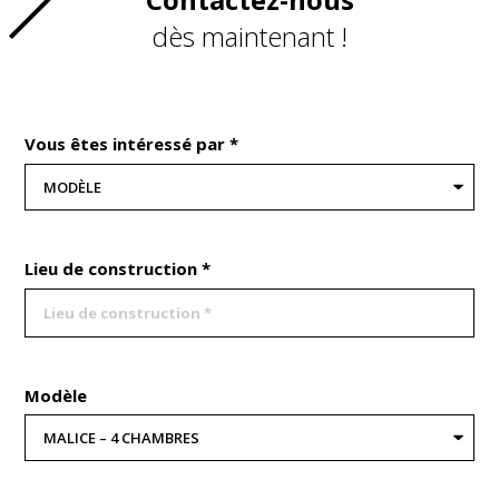
dès maintenant !
Vous êtes intéressé par *
Lieu de construction *
Modèle