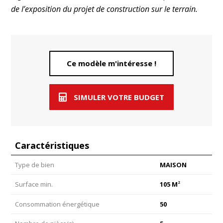
de l’exposition du projet de construction sur le terrain.
Ce modèle m'intéresse !
SIMULER VOTRE BUDGET
Caractéristiques
Type de bien
MAISON
2
Surface min.
105 M
Consommation énergétique
50