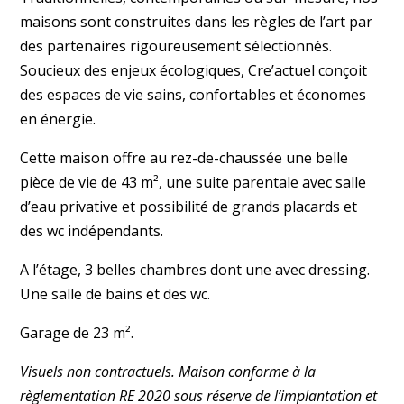
maisons sont construites dans les règles de l’art par
des partenaires rigoureusement sélectionnés.
Soucieux des enjeux écologiques, Cre’actuel conçoit
des espaces de vie sains, confortables et économes
en énergie.
Cette maison offre au rez-de-chaussée une belle
pièce de vie de 43 m², une suite parentale avec salle
d’eau privative et possibilité de grands placards et
des wc indépendants.
A l’étage, 3 belles chambres dont une avec dressing.
Une salle de bains et des wc.
Garage de 23 m².
Visuels non contractuels. Maison conforme à la
règlementation RE 2020 sous réserve de l’implantation et