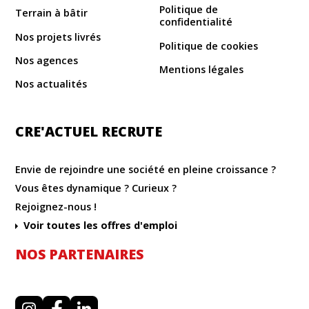
Politique de
Terrain à bâtir
confidentialité
Nos projets livrés
Politique de cookies
Nos agences
Mentions légales
Nos actualités
CRE'ACTUEL RECRUTE
Envie de rejoindre une société en pleine croissance ?
Vous êtes dynamique ? Curieux ?
Rejoignez-nous !
Voir toutes les offres d'emploi
NOS PARTENAIRES