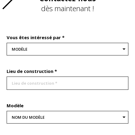
dès maintenant !
Vous êtes intéressé par *
Lieu de construction *
Modèle