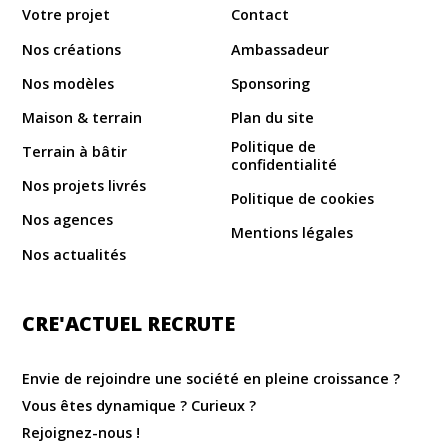
Votre projet
Contact
Nos créations
Ambassadeur
Nos modèles
Sponsoring
Maison & terrain
Plan du site
Politique de
Terrain à bâtir
confidentialité
Nos projets livrés
Politique de cookies
Nos agences
Mentions légales
Nos actualités
CRE'ACTUEL RECRUTE
Envie de rejoindre une société en pleine croissance ?
Vous êtes dynamique ? Curieux ?
Rejoignez-nous !