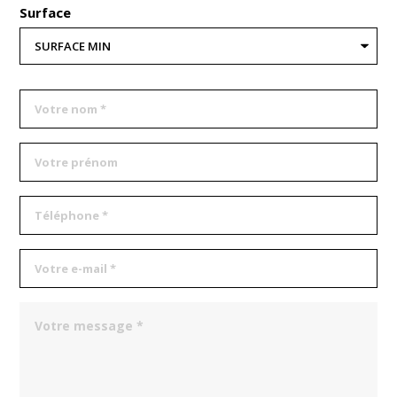
Surface