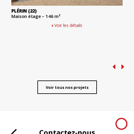
PLÉRIN
(22)
Maison étage – 146 m²
Voir les détails
Voir tous nos projets
Contactez-nous