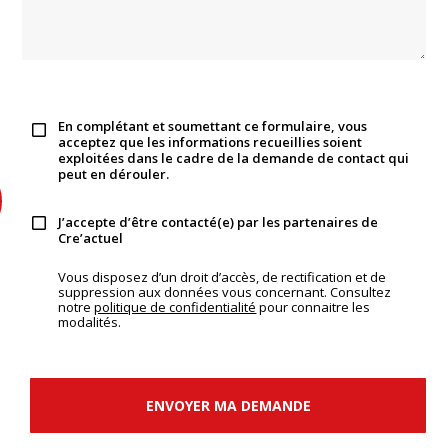
En complétant et soumettant ce formulaire, vous
acceptez que les informations recueillies soient
exploitées dans le cadre de la demande de contact qui
peut en dérouler.
J’accepte d’être contacté(e) par les partenaires de
Cre’actuel
Vous disposez d’un droit d’accès, de rectification et de
suppression aux données vous concernant. Consultez
notre
politique de confidentialité
pour connaitre les
modalités.
ENVOYER MA DEMANDE