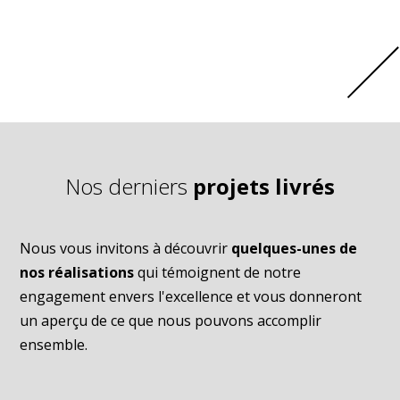
Nos derniers
projets livrés
Nous vous invitons à découvrir
quelques-unes de
nos réalisations
qui témoignent de notre
engagement envers l'excellence et vous donneront
un aperçu de ce que nous pouvons accomplir
ensemble.