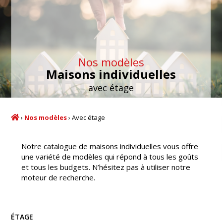
Nos modèles
Maisons individuelles
avec étage
›
Nos modèles
›
Avec étage
Notre catalogue de maisons individuelles vous offre
une variété de modèles qui répond à tous les goûts
et tous les budgets. N’hésitez pas à utiliser notre
moteur de recherche.
Recherche
ÉTAGE