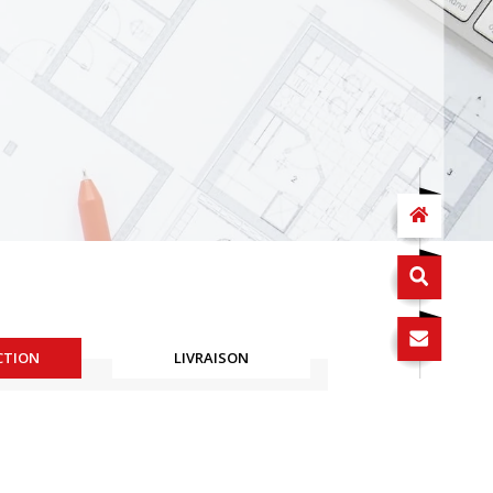
CTION
LIVRAISON