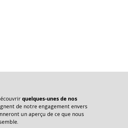
découvrir
quelques-unes de nos
gnent de notre engagement envers
donneront un aperçu de ce que nous
semble.