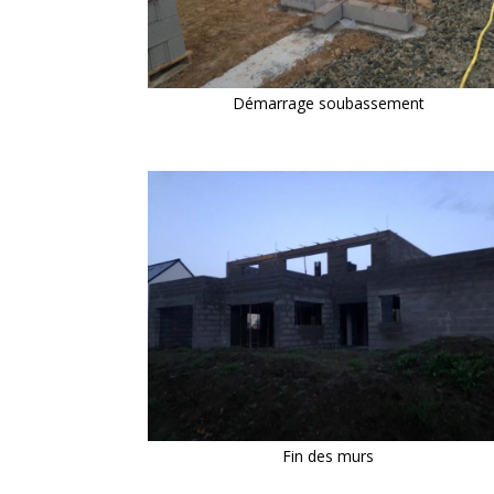
Démarrage soubassement
Fin des murs