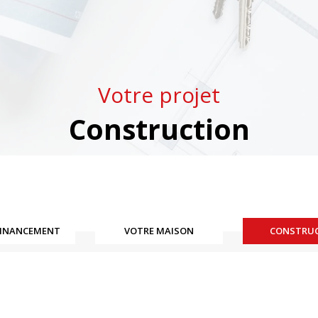
Votre projet
Construction
FINANCEMENT
VOTRE MAISON
CONSTRU