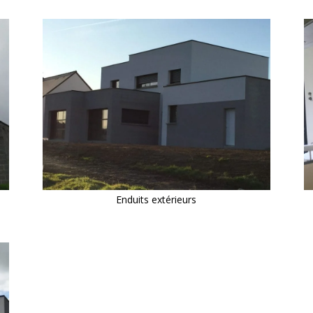
Enduits extérieurs