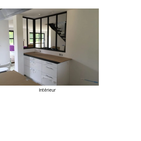
Intérieur