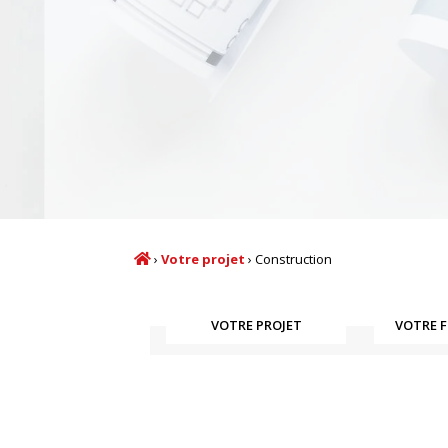
›
Votre projet
›
Construction
VOTRE PROJET
VOTRE 