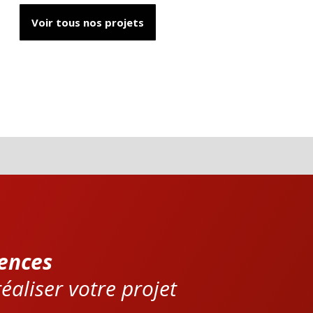
Voir tous nos projets
ences
éaliser votre projet