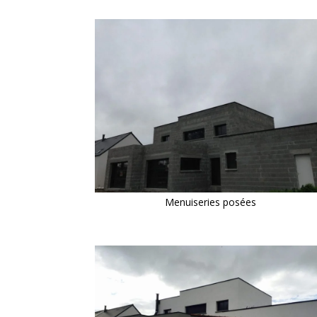
Menuiseries posées