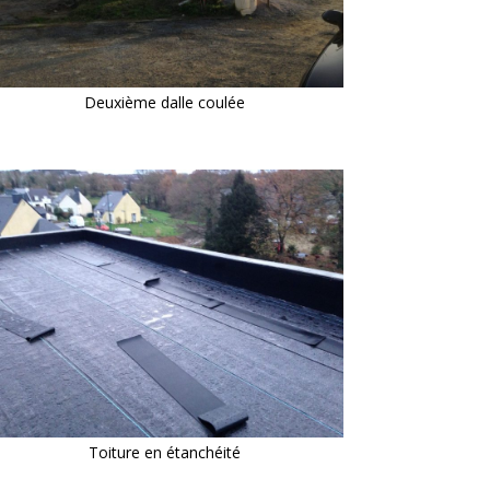
Deuxième dalle coulée
Toiture en étanchéité