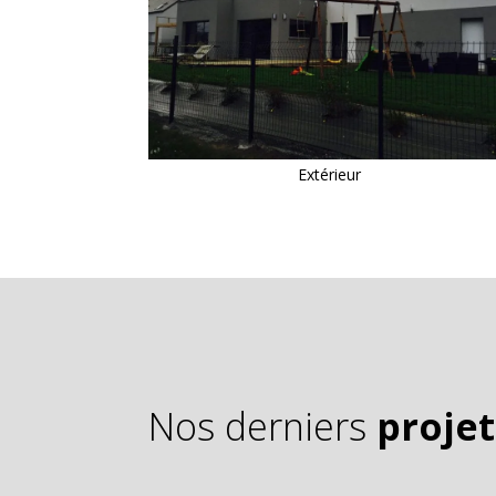
Extérieur
Nos derniers
projet