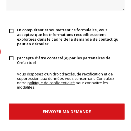
En complétant et soumettant ce formulaire, vous
acceptez que les informations recueillies soient
exploitées dans le cadre de la demande de contact qui
peut en dérouler.
J’accepte d’être contacté(e) par les partenaires de
Cre’actuel
Vous disposez d’un droit d’accès, de rectification et de
suppression aux données vous concernant. Consultez
notre
politique de confidentialité
pour connaitre les
modalités.
ENVOYER MA DEMANDE