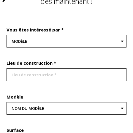
dès maintenant !
Vous êtes intéressé par *
Lieu de construction *
Modèle
Surface