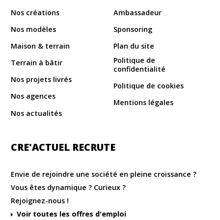
Nos créations
Ambassadeur
Nos modèles
Sponsoring
Maison & terrain
Plan du site
Politique de
Terrain à bâtir
confidentialité
Nos projets livrés
Politique de cookies
Nos agences
Mentions légales
Nos actualités
CRE'ACTUEL RECRUTE
Envie de rejoindre une société en pleine croissance ?
Vous êtes dynamique ? Curieux ?
Rejoignez-nous !
Voir toutes les offres d'emploi