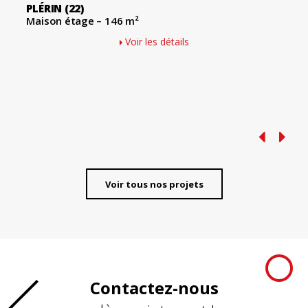
PLÉRIN
(22)
Maison étage – 146 m²
Voir les détails
Voir tous nos projets
Contactez-nous