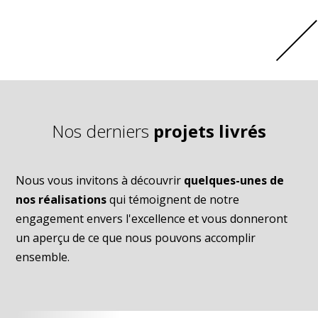
Nos derniers
projets livrés
Nous vous invitons à découvrir
quelques-unes de
nos réalisations
qui témoignent de notre
engagement envers l'excellence et vous donneront
un aperçu de ce que nous pouvons accomplir
ensemble.