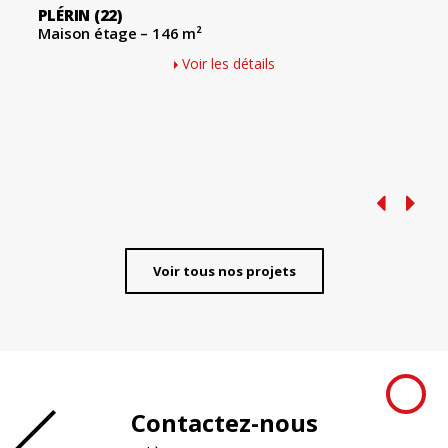
PLÉRIN
(22)
Maison étage – 146 m²
Voir les détails
Voir tous nos projets
Contactez-nous