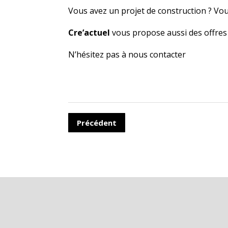
Vous avez un projet de construction ? Vou
Cre’actuel
vous propose aussi des offres 
N’hésitez pas à nous contacter
Précédent