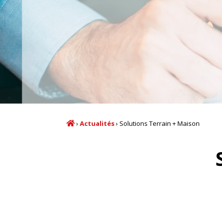
›
Actualités
›
Solutions Terrain + Maison