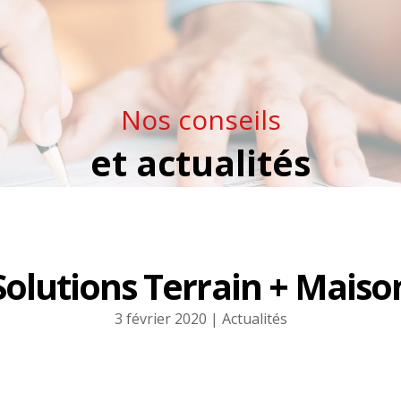
Nos conseils
et actualités
Solutions Terrain + Maiso
3 février 2020
Actualités