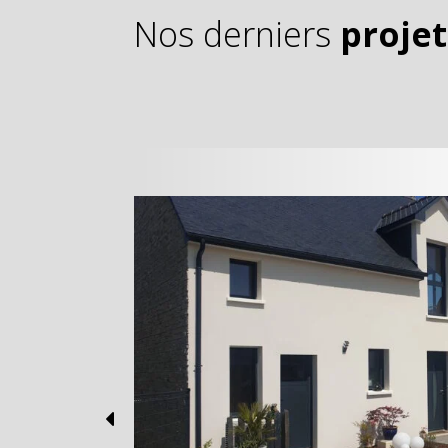
Nos derniers
projet