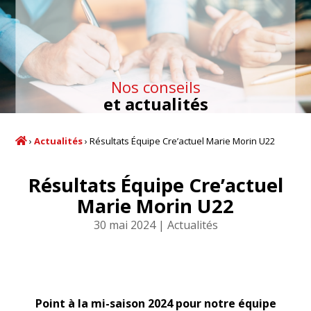
Nos conseils
et actualités
›
Actualités
›
Résultats Équipe Cre’actuel Marie Morin U22
Résultats Équipe Cre’actuel
Marie Morin U22
30 mai 2024
Actualités
Point à la mi-saison 2024 pour notre équipe