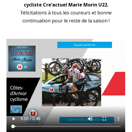
cycliste Cre’actuel Marie Morin U22.
Félicitations à tous les coureurs et bonne
continuation pour le reste de la saison !