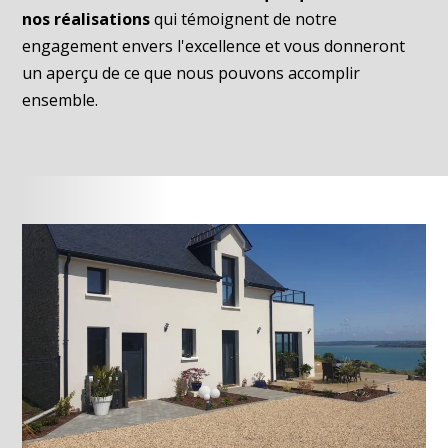
nos réalisations
qui témoignent de notre
engagement envers l'excellence et vous donneront
un aperçu de ce que nous pouvons accomplir
ensemble.