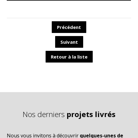
Précédent
Suivant
Retour à la liste
Nos derniers
projets livrés
Nous vous invitons à découvrir
quelques-unes de