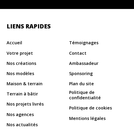
LIENS RAPIDES
Accueil
Témoignages
Votre projet
Contact
Nos créations
Ambassadeur
Nos modèles
Sponsoring
Maison & terrain
Plan du site
Politique de
Terrain à bâtir
confidentialité
Nos projets livrés
Politique de cookies
Nos agences
Mentions légales
Nos actualités