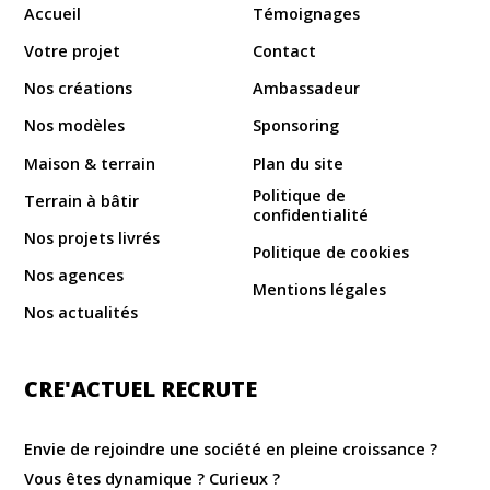
Accueil
Témoignages
Votre projet
Contact
Nos créations
Ambassadeur
Nos modèles
Sponsoring
Maison & terrain
Plan du site
Politique de
Terrain à bâtir
confidentialité
Nos projets livrés
Politique de cookies
Nos agences
Mentions légales
Nos actualités
CRE'ACTUEL RECRUTE
Envie de rejoindre une société en pleine croissance ?
Vous êtes dynamique ? Curieux ?