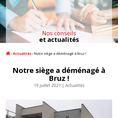
Nos conseils
et actualités
›
Actualités
›
Notre siège a déménagé à Bruz !
Notre siège a déménagé à
Bruz !
19 juillet 2021
Actualités