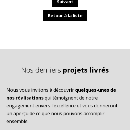
Suivant
Retour à la liste
Nos derniers
projets livrés
Nous vous invitons à découvrir
quelques-unes de
nos réalisations
qui témoignent de notre
engagement envers l'excellence et vous donneront
un aperçu de ce que nous pouvons accomplir
ensemble.