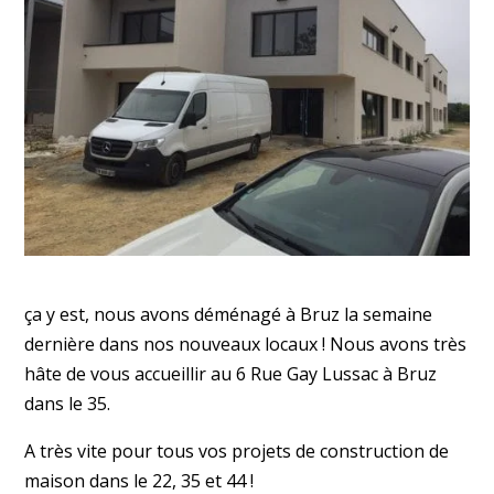
ça y est, nous avons déménagé à Bruz la semaine
dernière dans nos nouveaux locaux ! Nous avons très
hâte de vous accueillir au 6 Rue Gay Lussac à Bruz
dans le 35.
A très vite pour tous vos projets de construction de
maison dans le 22, 35 et 44 !