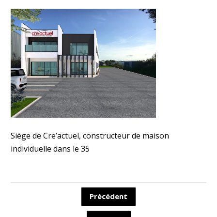
Siège de Cre’actuel, constructeur de maison
individuelle dans le 35
Précédent