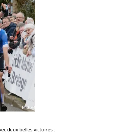
c deux belles victoires :