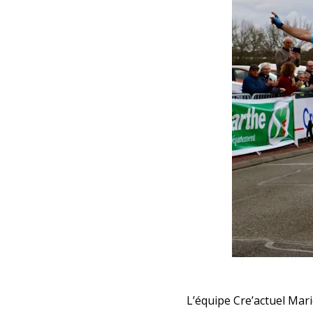
L’équipe Cre’actuel Mari