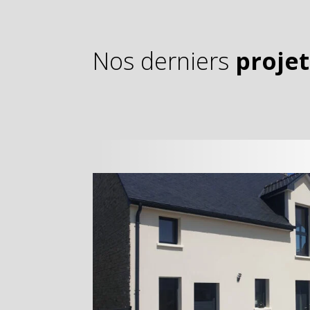
Nos derniers
projet