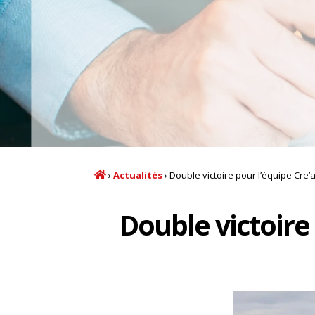
›
Actualités
›
Double victoire pour l’équipe Cre’
Double victoire