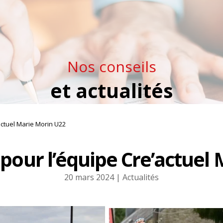
Nos conseils
et actualités
actuel Marie Morin U22
 pour l’équipe Cre’actuel
20 mars 2024
Actualités