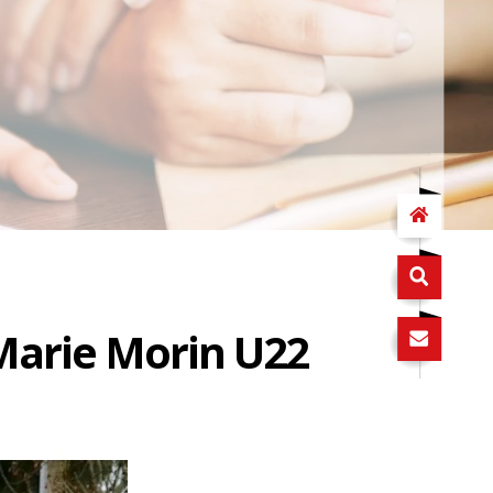
 Marie Morin U22