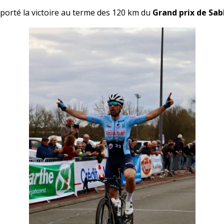
orté la victoire au terme des 120 km du
Grand prix de Sab