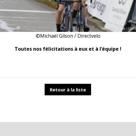
©Michaël Gilson / Directvelo
Toutes nos félicitations à eux et à l’équipe !
Retour à la liste