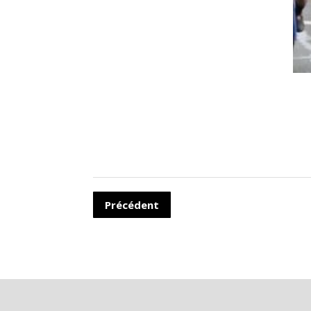
Précédent