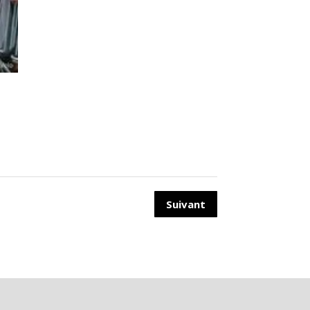
Suivant