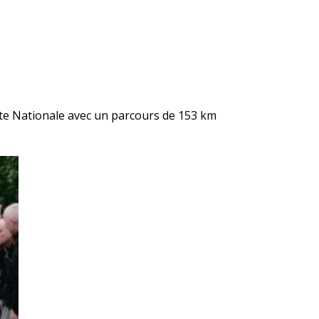
ite Nationale avec un parcours de 153 km