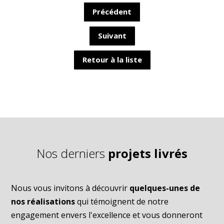
Précédent
Suivant
Retour à la liste
Nos derniers
projets livrés
Nous vous invitons à découvrir
quelques-unes de
nos réalisations
qui témoignent de notre
engagement envers l'excellence et vous donneront