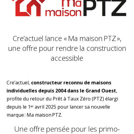
Cre’actuel lance « Ma maison PTZ »,
une offre pour rendre la construction
accessible
Cre’actuel,
constructeur reconnu de maisons
individuelles depuis 2004 dans le Grand Ouest
,
profite du retour du Prêt à Taux Zéro (PTZ) élargi
depuis le 1ᵉʳ avril 2025 pour lancer sa nouvelle
marque : Ma maison PTZ.
Une offre pensée pour les primo-