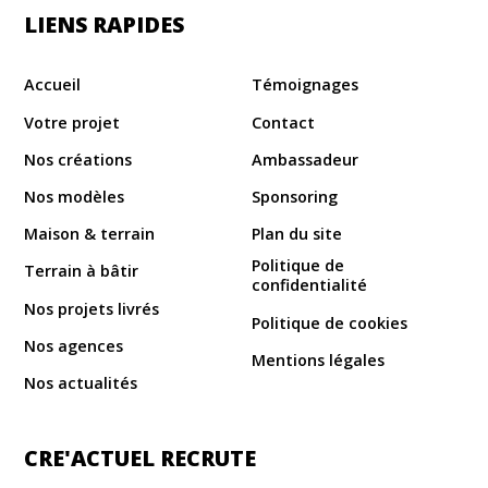
LIENS RAPIDES
Accueil
Témoignages
Votre projet
Contact
Nos créations
Ambassadeur
Nos modèles
Sponsoring
Maison & terrain
Plan du site
Politique de
Terrain à bâtir
confidentialité
Nos projets livrés
Politique de cookies
Nos agences
Mentions légales
Nos actualités
CRE'ACTUEL RECRUTE