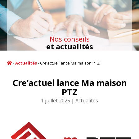
Nos conseils
et actualités
›
Actualités
›
Cre’actuel lance Ma maison PTZ
Cre’actuel lance Ma maison
PTZ
1 juillet 2025
Actualités