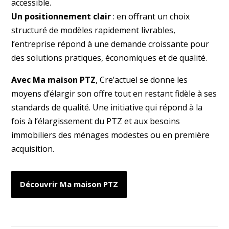
accessible.
Un positionnement clair
: en offrant un choix
structuré de modèles rapidement livrables,
l’entreprise répond à une demande croissante pour
des solutions pratiques, économiques et de qualité.
Avec Ma maison PTZ
, Cre’actuel se donne les
moyens d’élargir son offre tout en restant fidèle à ses
standards de qualité. Une initiative qui répond à la
fois à l’élargissement du PTZ et aux besoins
immobiliers des ménages modestes ou en première
acquisition.
Découvrir Ma maison PTZ