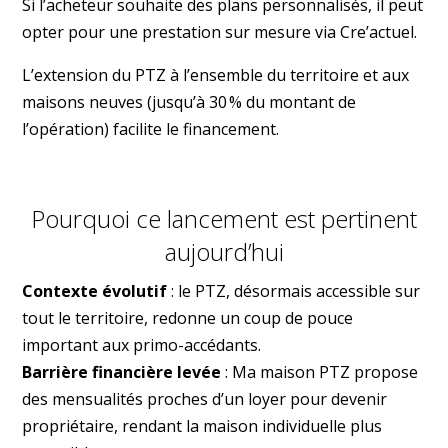
Si l’acheteur souhaite des plans personnalisés, il peut
opter pour une prestation sur mesure via Cre’actuel.
L’extension du PTZ à l’ensemble du territoire et aux
maisons neuves (jusqu’à 30 % du montant de
l’opération) facilite le financement.
Pourquoi ce lancement est pertinent
aujourd’hui
Contexte évolutif
: le PTZ, désormais accessible sur
tout le territoire, redonne un coup de pouce
important aux primo-accédants.
Barrière financière levée
: Ma maison PTZ propose
des mensualités proches d’un loyer pour devenir
propriétaire, rendant la maison individuelle plus