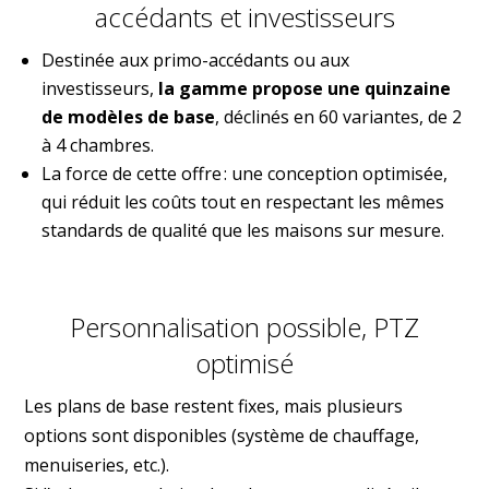
accédants et investisseurs
Destinée aux primo-accédants ou aux
investisseurs,
la gamme propose une quinzaine
de modèles de base
, déclinés en 60 variantes, de 2
à 4 chambres.
La force de cette offre : une conception optimisée,
qui réduit les coûts tout en respectant les mêmes
standards de qualité que les maisons sur mesure.
Personnalisation possible, PTZ
optimisé
Les plans de base restent fixes, mais plusieurs
options sont disponibles (système de chauffage,
menuiseries, etc.).