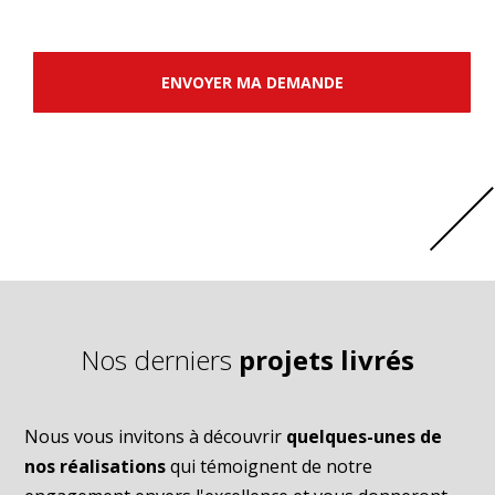
ENVOYER MA DEMANDE
Nos derniers
projets livrés
Nous vous invitons à découvrir
quelques-unes de
nos réalisations
qui témoignent de notre