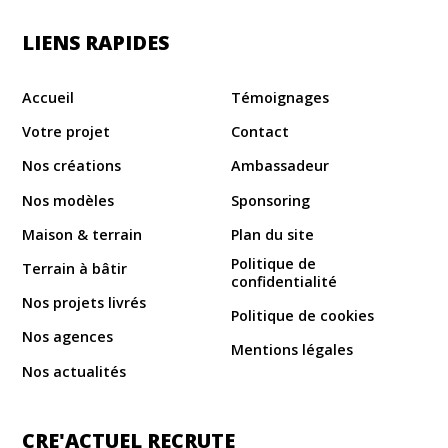
LIENS RAPIDES
Accueil
Témoignages
Votre projet
Contact
Nos créations
Ambassadeur
Nos modèles
Sponsoring
Maison & terrain
Plan du site
Politique de
Terrain à bâtir
confidentialité
Nos projets livrés
Politique de cookies
Nos agences
Mentions légales
Nos actualités
CRE'ACTUEL RECRUTE