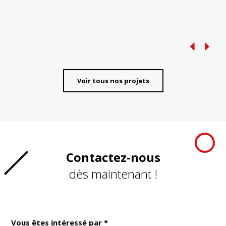
Voir tous nos projets
Contactez-nous
dès maintenant !
Vous êtes intéressé par *