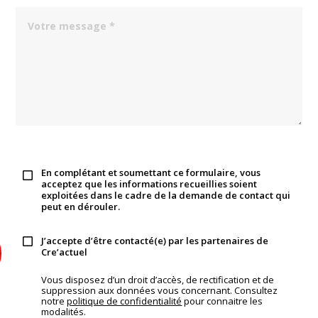
En complétant et soumettant ce formulaire, vous
acceptez que les informations recueillies soient
exploitées dans le cadre de la demande de contact qui
peut en dérouler.
J’accepte d’être contacté(e) par les partenaires de
Cre’actuel
Vous disposez d’un droit d’accès, de rectification et de
suppression aux données vous concernant. Consultez
notre
politique de confidentialité
pour connaitre les
modalités.