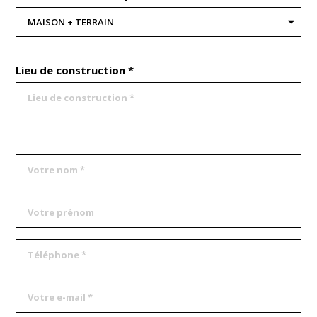
Lieu de construction *