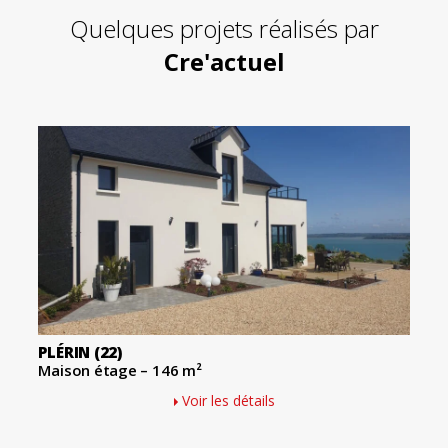
Quelques projets réalisés par
Cre'actuel
PLÉRIN
(22)
Maison étage – 146 m²
Voir les détails