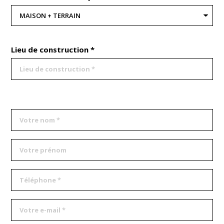
Lieu de construction *