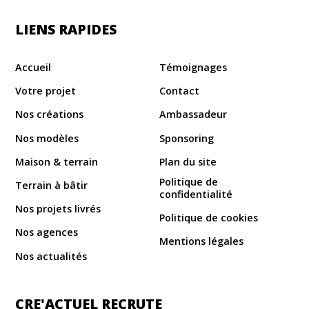
LIENS RAPIDES
Accueil
Témoignages
Votre projet
Contact
Nos créations
Ambassadeur
Nos modèles
Sponsoring
Maison & terrain
Plan du site
Politique de
Terrain à bâtir
confidentialité
Nos projets livrés
Politique de cookies
Nos agences
Mentions légales
Nos actualités
CRE'ACTUEL RECRUTE