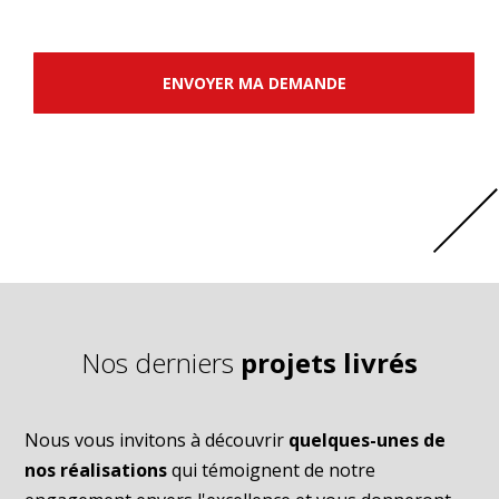
ENVOYER MA DEMANDE
Nos derniers
projets livrés
Nous vous invitons à découvrir
quelques-unes de
nos réalisations
qui témoignent de notre