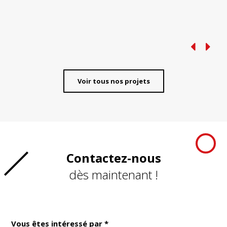
Voir tous nos projets
Contactez-nous
dès maintenant !
Vous êtes intéressé par *