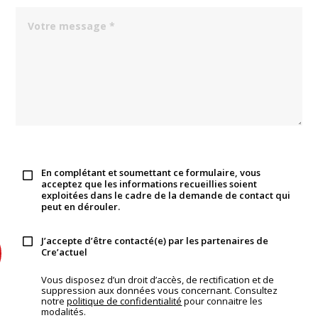
En complétant et soumettant ce formulaire, vous
acceptez que les informations recueillies soient
exploitées dans le cadre de la demande de contact qui
peut en dérouler.
J’accepte d’être contacté(e) par les partenaires de
Cre’actuel
Vous disposez d’un droit d’accès, de rectification et de
suppression aux données vous concernant. Consultez
notre
politique de confidentialité
pour connaitre les
modalités.