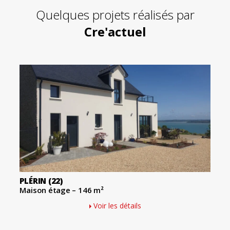
Quelques projets réalisés par
Cre'actuel
PLÉRIN
(22)
Maison étage – 146 m²
Voir les détails