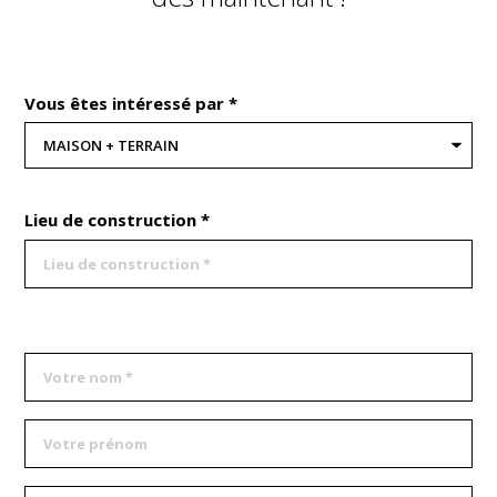
Vous êtes intéressé par *
Lieu de construction *