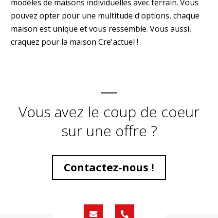
modèles de maisons individuelles avec terrain. Vous
pouvez opter pour une multitude d'options, chaque
maison est unique et vous ressemble. Vous aussi,
craquez pour la maison Cre'actuel !
Vous avez le coup de coeur
sur une offre ?
Contactez-nous !
Formulaire
02