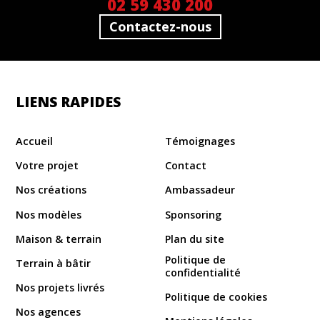
02 59 430 200
Contactez-nous
LIENS RAPIDES
Accueil
Témoignages
Votre projet
Contact
Nos créations
Ambassadeur
Nos modèles
Sponsoring
Maison & terrain
Plan du site
Politique de
Terrain à bâtir
confidentialité
Nos projets livrés
Politique de cookies
Nos agences