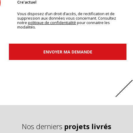
Cre’actuel
Vous disposez d’un droit d’accès, de rectification et de
suppression aux données vous concernant. Consultez
notre
politique de confidentialité
pour connaitre les
modalités.
ENVOYER MA DEMANDE
Nos derniers
projets livrés