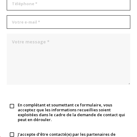
En complétant et soumettant ce formulaire, vous
acceptez que les informations recueillies soient
exploitées dans le cadre de la demande de contact qui
peut en dérouler.
J’accepte d’être contacté(e) par les partenaires de