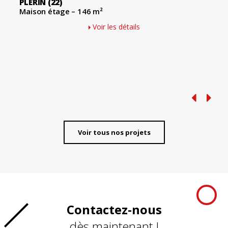
PLÉRIN
(22)
Maison étage – 146 m²
Voir les détails
Voir tous nos projets
Contactez-nous
dès maintenant !