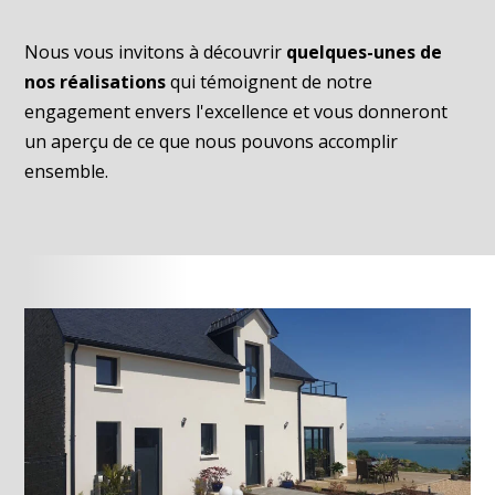
Nous vous invitons à découvrir
quelques-unes de
nos réalisations
qui témoignent de notre
engagement envers l'excellence et vous donneront
un aperçu de ce que nous pouvons accomplir
ensemble.