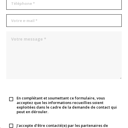
En complétant et soumettant ce formulaire, vous
acceptez que les informations recueillies soient
exploitées dans le cadre de la demande de contact qui
peut en dérouler.
J’accepte d’être contacté(e) par les partenaires de