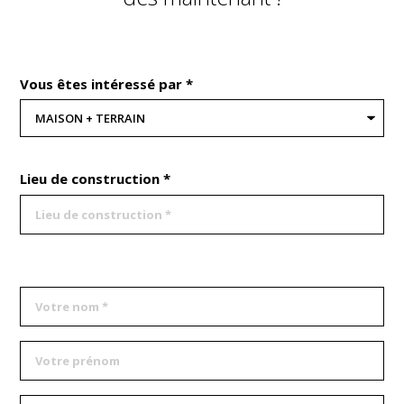
Vous êtes intéressé par *
Lieu de construction *