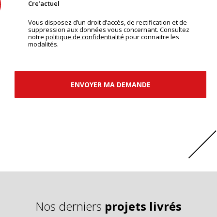
Cre’actuel
Vous disposez d’un droit d’accès, de rectification et de
suppression aux données vous concernant. Consultez
notre
politique de confidentialité
pour connaitre les
modalités.
ENVOYER MA DEMANDE
Nos derniers
projets livrés