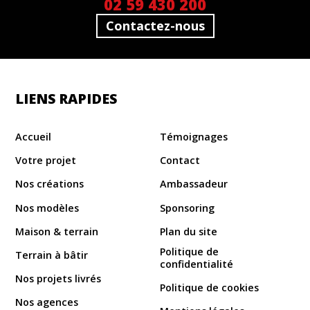
02 59 430 200
Contactez-nous
LIENS RAPIDES
Accueil
Témoignages
Votre projet
Contact
Nos créations
Ambassadeur
Nos modèles
Sponsoring
Maison & terrain
Plan du site
Politique de
Terrain à bâtir
confidentialité
Nos projets livrés
Politique de cookies
Nos agences