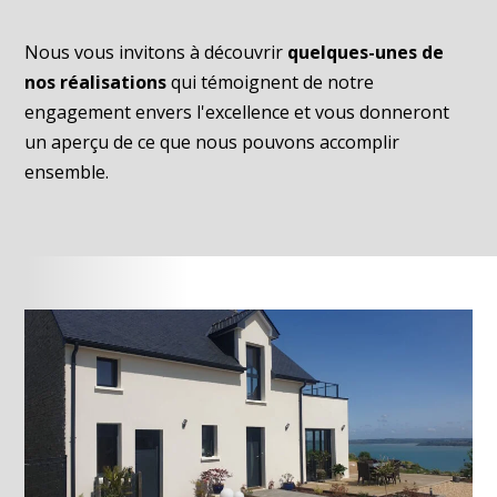
Nous vous invitons à découvrir
quelques-unes de
nos réalisations
qui témoignent de notre
engagement envers l'excellence et vous donneront
un aperçu de ce que nous pouvons accomplir
ensemble.