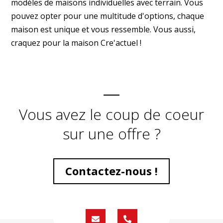
modèles de maisons individuelles avec terrain. Vous
pouvez opter pour une multitude d'options, chaque
maison est unique et vous ressemble. Vous aussi,
craquez pour la maison Cre'actuel !
Vous avez le coup de coeur
sur une offre ?
Contactez-nous !
Formulaire
02