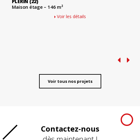
PLÉRIN
(22)
Maison étage – 146 m²
Voir les détails
Voir tous nos projets
Contactez-nous
dès maintenant !