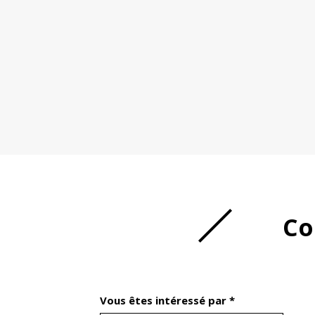
Co
Vous êtes intéressé par *