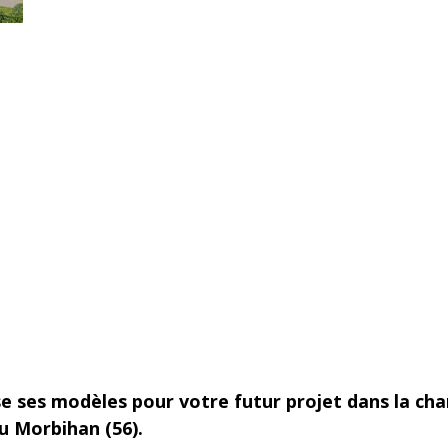
e ses modèles pour votre futur projet dans la cha
u Morbihan (56).