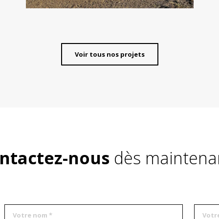
Voir tous nos projets
ntactez-nous
dès maintenan