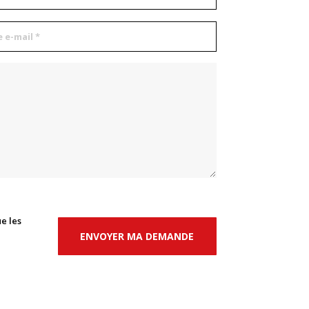
e les
ENVOYER MA DEMANDE