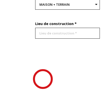
Lieu de construction *