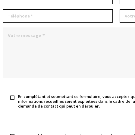
En complétant et soumettant ce formulaire, vous acceptez qu
informations recueillies soient exploitées dans le cadre de la
demande de contact qui peut en dérouler.