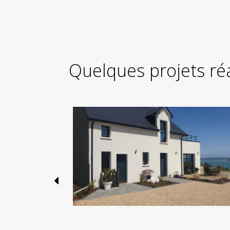
Quelques projets ré