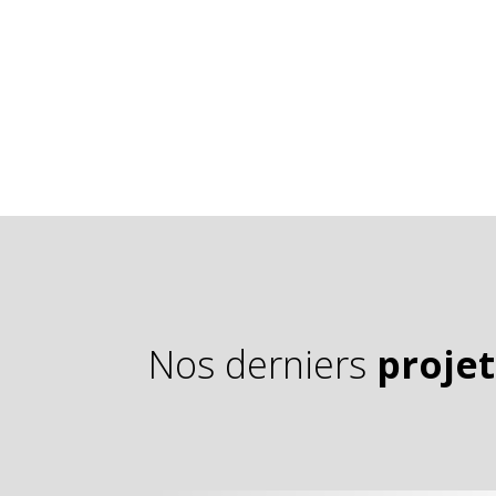
Nos derniers
projet