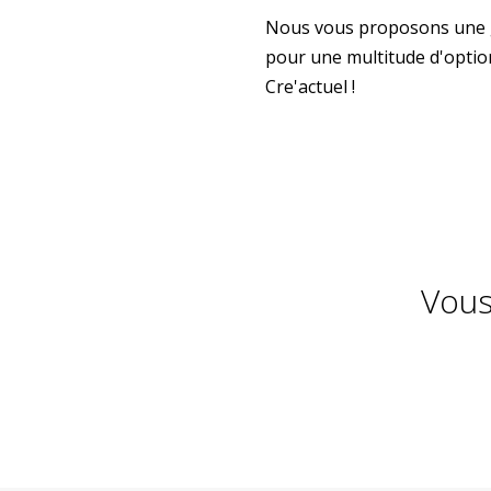
Nous vous proposons une gr
pour une multitude d'optio
Cre'actuel !
Vous