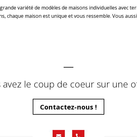
ande variété de modèles de maisons individuelles avec ter
ns, chaque maison est unique et vous ressemble. Vous aussi
 avez le coup de coeur sur une of
Contactez-nous !