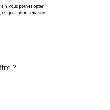
rain. Vous pouvez opter
, craquez pour la maison
fre ?