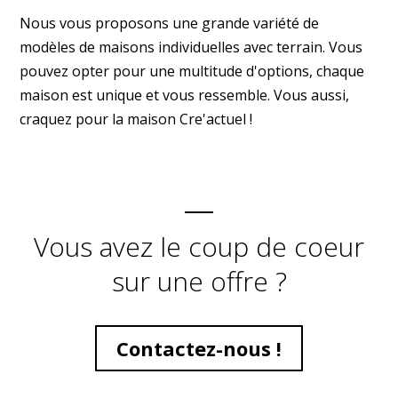
Nous vous proposons une grande variété de
modèles de maisons individuelles avec terrain. Vous
pouvez opter pour une multitude d'options, chaque
maison est unique et vous ressemble. Vous aussi,
craquez pour la maison Cre'actuel !
Vous avez le coup de coeur
sur une offre ?
Contactez-nous !