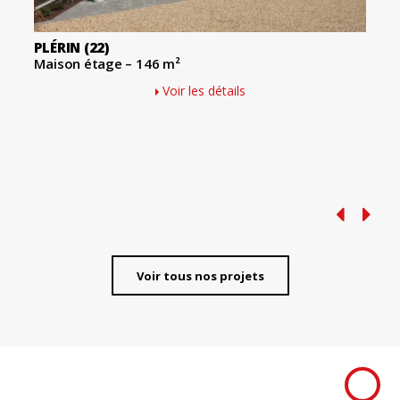
PLÉRIN
(22)
Maison étage – 146 m²
Voir les détails
Voir tous nos projets