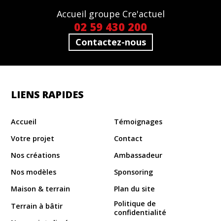
Accueil groupe Cre'actuel
02 59 430 200
Contactez-nous
LIENS RAPIDES
Accueil
Témoignages
Votre projet
Contact
Nos créations
Ambassadeur
Nos modèles
Sponsoring
Maison & terrain
Plan du site
Politique de
Terrain à bâtir
confidentialité