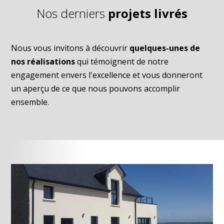
Nos derniers
projets livrés
Nous vous invitons à découvrir
quelques-unes de
nos réalisations
qui témoignent de notre
engagement envers l'excellence et vous donneront
un aperçu de ce que nous pouvons accomplir
ensemble.