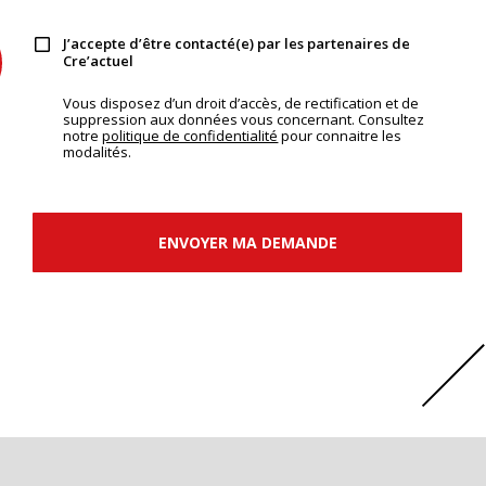
J’accepte d’être contacté(e) par les partenaires de
Cre’actuel
Vous disposez d’un droit d’accès, de rectification et de
suppression aux données vous concernant. Consultez
notre
politique de confidentialité
pour connaitre les
modalités.
ENVOYER MA DEMANDE