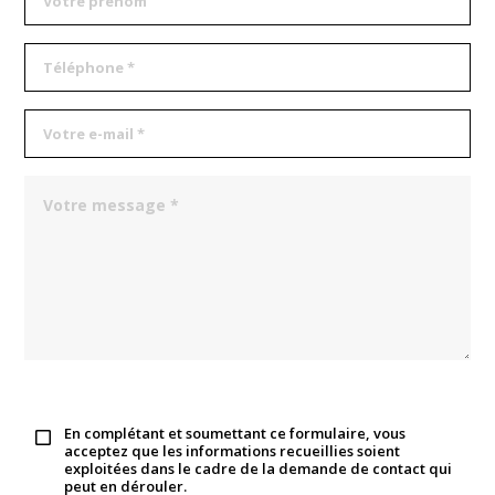
En complétant et soumettant ce formulaire, vous
acceptez que les informations recueillies soient
exploitées dans le cadre de la demande de contact qui
peut en dérouler.