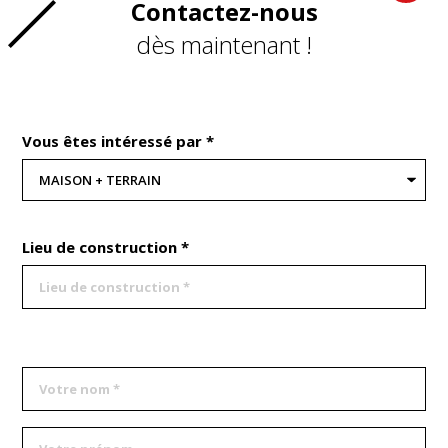
Contactez-nous
dès maintenant !
Vous êtes intéressé par *
Lieu de construction *