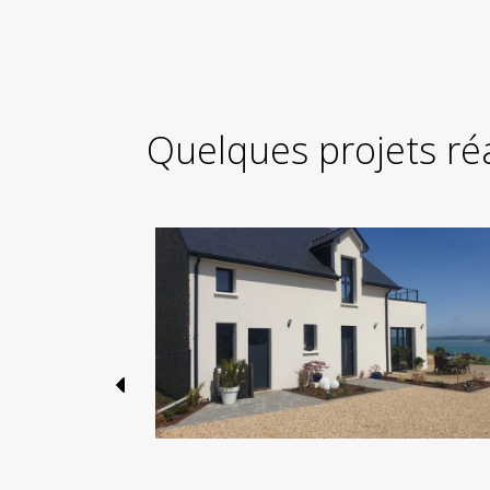
Quelques projets ré