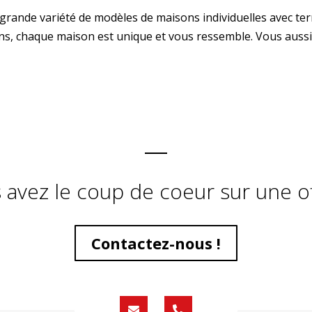
ande variété de modèles de maisons individuelles avec ter
ns, chaque maison est unique et vous ressemble. Vous aussi
 avez le coup de coeur sur une of
Contactez-nous !