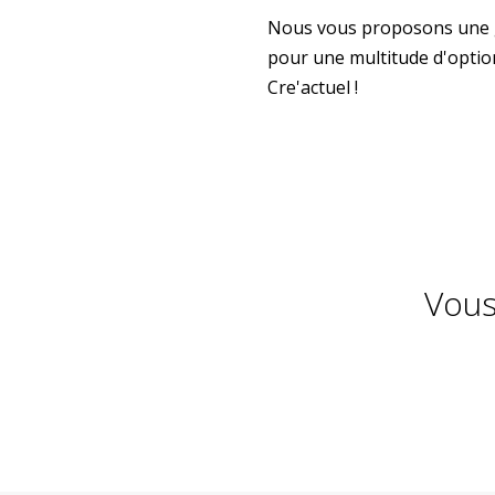
Nous vous proposons une gr
pour une multitude d'optio
Cre'actuel !
Vous