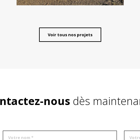
Voir tous nos projets
ntactez-nous
dès maintenan