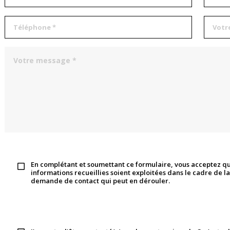
En complétant et soumettant ce formulaire, vous acceptez qu
informations recueillies soient exploitées dans le cadre de la
demande de contact qui peut en dérouler.