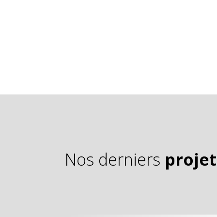
Nos derniers
projet