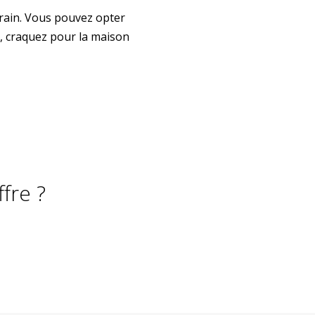
rain. Vous pouvez opter
, craquez pour la maison
fre ?