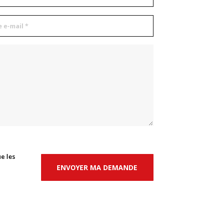
e les
ENVOYER MA DEMANDE