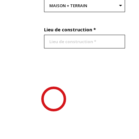
Lieu de construction *