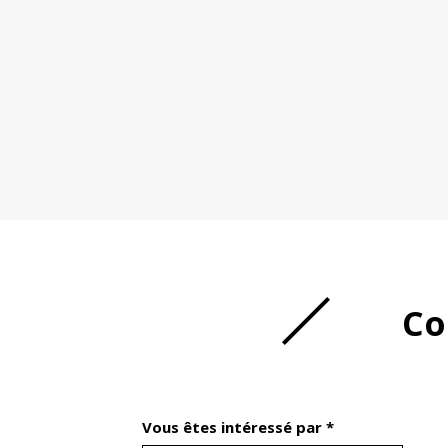
Co
Vous êtes intéressé par *