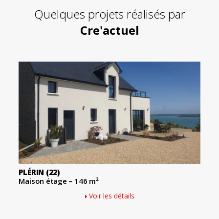
Quelques projets réalisés par
Cre'actuel
PLÉRIN
(22)
Maison étage – 146 m²
Voir les détails