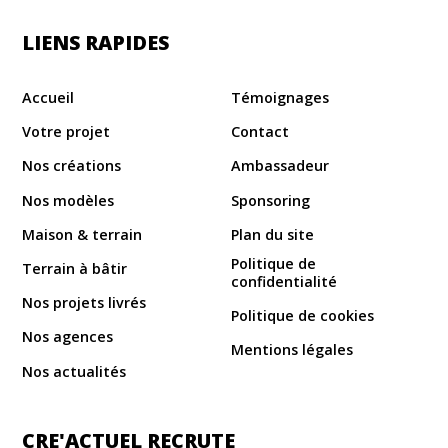
LIENS RAPIDES
Accueil
Témoignages
Votre projet
Contact
Nos créations
Ambassadeur
Nos modèles
Sponsoring
Maison & terrain
Plan du site
Politique de
Terrain à bâtir
confidentialité
Nos projets livrés
Politique de cookies
Nos agences
Mentions légales
Nos actualités
CRE'ACTUEL RECRUTE