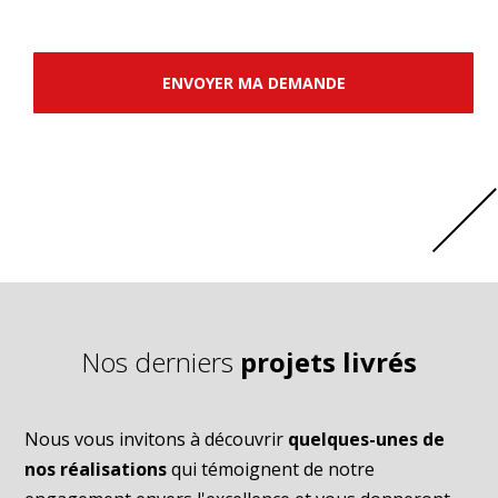
ENVOYER MA DEMANDE
Nos derniers
projets livrés
Nous vous invitons à découvrir
quelques-unes de
nos réalisations
qui témoignent de notre