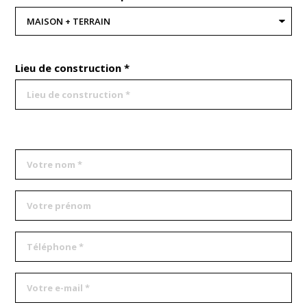
Lieu de construction *