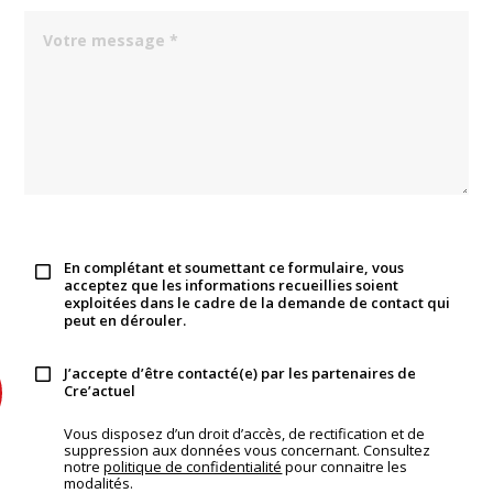
En complétant et soumettant ce formulaire, vous
acceptez que les informations recueillies soient
exploitées dans le cadre de la demande de contact qui
peut en dérouler.
J’accepte d’être contacté(e) par les partenaires de
Cre’actuel
Vous disposez d’un droit d’accès, de rectification et de
suppression aux données vous concernant. Consultez
notre
politique de confidentialité
pour connaitre les
modalités.