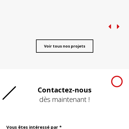
Voir tous nos projets
Contactez-nous
dès maintenant !
Vous êtes intéressé par *