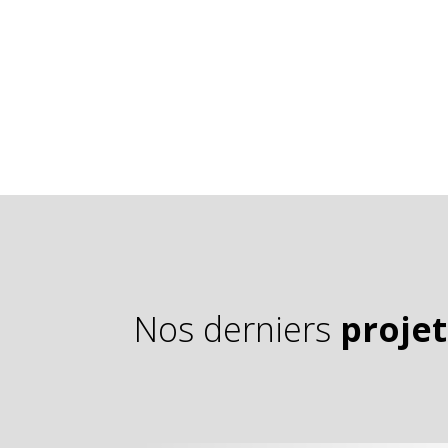
Nos derniers
projet