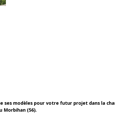
e ses modèles pour votre futur projet dans la ch
u Morbihan (56).