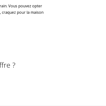
rain. Vous pouvez opter
, craquez pour la maison
fre ?