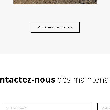
Voir tous nos projets
ntactez-nous
dès maintenan