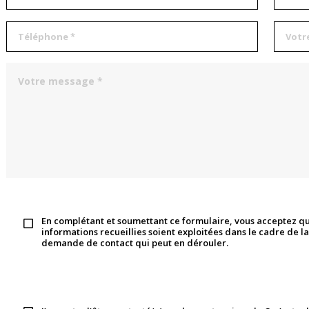
En complétant et soumettant ce formulaire, vous acceptez qu
informations recueillies soient exploitées dans le cadre de la
demande de contact qui peut en dérouler.