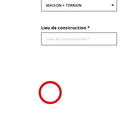
Lieu de construction *