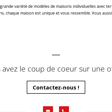
ande variété de modèles de maisons individuelles avec ter
ns, chaque maison est unique et vous ressemble. Vous aussi
 avez le coup de coeur sur une of
Contactez-nous !