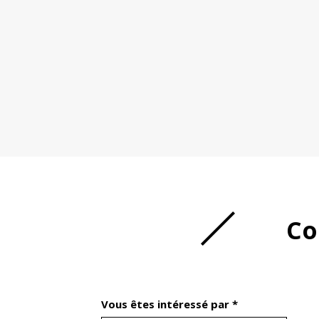
Co
Vous êtes intéressé par *