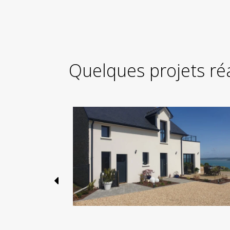
Quelques projets ré