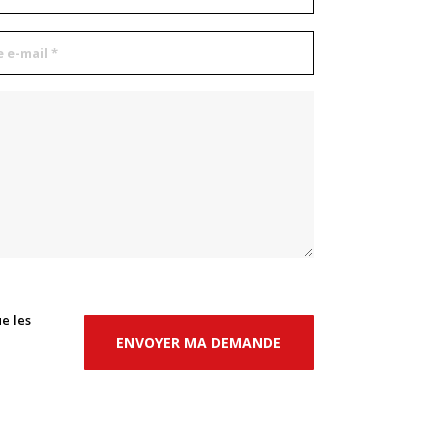
e les
ENVOYER MA DEMANDE