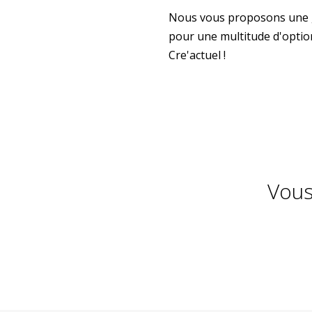
Nous vous proposons une gr
pour une multitude d'optio
Cre'actuel !
Vous